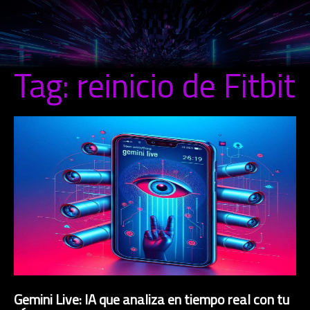
Tag: reinicio de Fitbit
Gemini Live: IA que analiza en tiempo real con tu