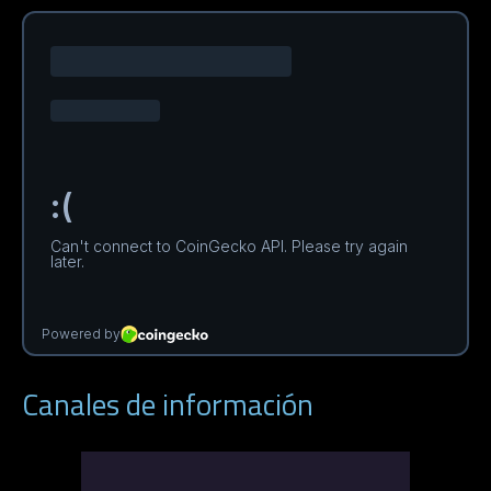
Canales de información