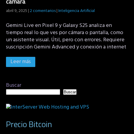
cámara
abril 9, 2025
|
2 comentarios
|
Inteligencia Artificial
Gemini Live en Pixel 9 y Galaxy S25 analiza en
tiempo real lo que ves por cámara o pantalla, como
un asistente visual. Útil, pero con errores. Requiere
suscripción Gemini Advanced y conexión a internet
Leer más
Buscar
Buscar
Precio Bitcoin