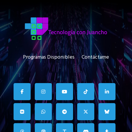
Programas Disponibles
Contáctame