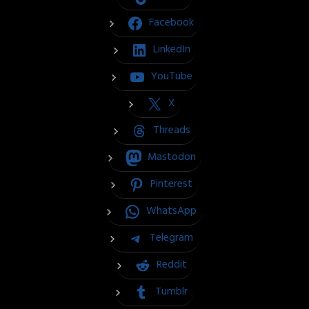
Facebook
LinkedIn
YouTube
X
Threads
Mastodon
Pinterest
WhatsApp
Telegram
Reddit
Tumblr