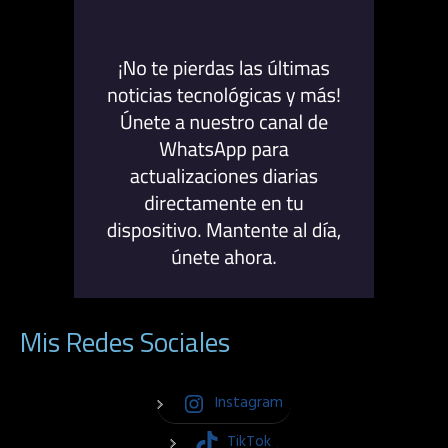
Mis Redes Sociales
Instagram
TikTok