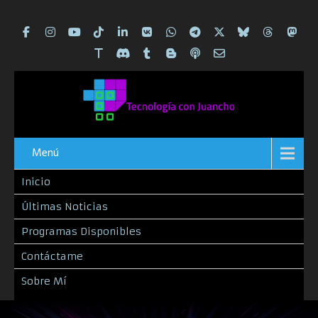
Menú
Inicio
Últimas Noticias
Programas Disponibles
Contáctame
Sobre Mí