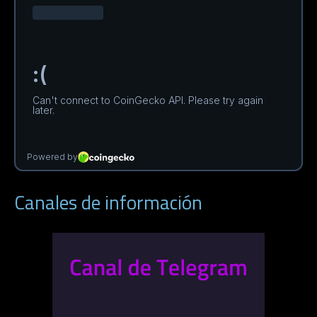
Canales de información