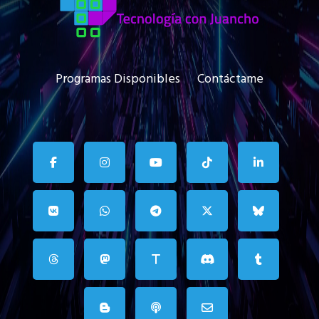
Programas Disponibles
Contáctame