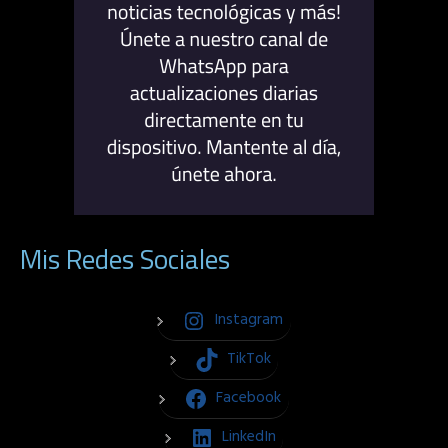
Mis Redes Sociales
Instagram
TikTok
Facebook
LinkedIn