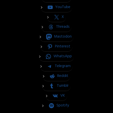
YouTube
X
Threads
Mastodon
Pinterest
WhatsApp
Telegram
Reddit
Tumblr
VK
Spotify