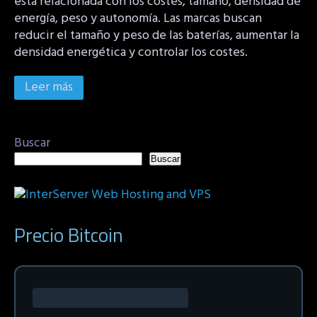
está relacionada con los costes, tamaño, densidad de
energía, peso y autonomía. Las marcas buscan
reducir el tamaño y peso de las baterías, aumentar la
densidad energética y controlar los costes.
Leer más
Buscar
Buscar
Precio Bitcoin