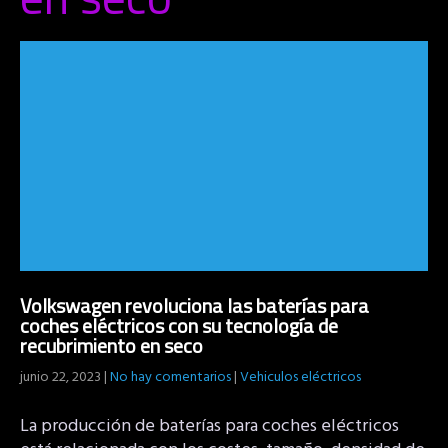
Volkswagen revoluciona las baterías para
coches eléctricos con su tecnología de
recubrimiento en seco
junio 22, 2023
|
No hay comentarios
|
Vehiculos eléctricos
La producción de baterías para coches eléctricos