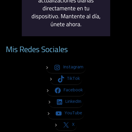
Mis Redes Sociales
Instagram
TikTok
Facebook
LinkedIn
YouTube
X