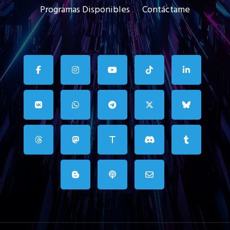
Programas Disponibles
Contáctame