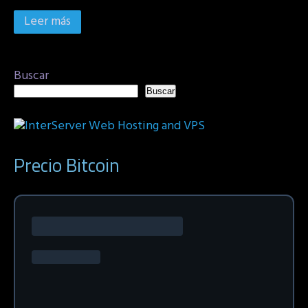
Leer más
Buscar
Buscar
Precio Bitcoin