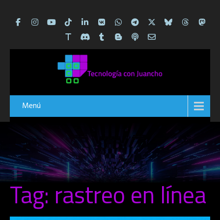
Menú
Tag: rastreo en línea