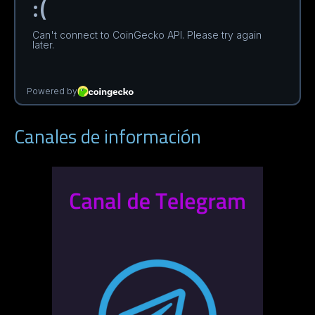
Canales de información