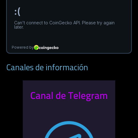
Canales de información