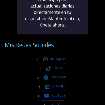
Mis Redes Sociales
Instagram
TikTok
Facebook
LinkedIn
YouTube
X