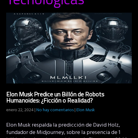
Elon Musk Predice un Billón de Robots
Humanoides: ¿Ficción o Realidad?
enero 22, 2024
|
No hay comentarios
|
Elon Musk
Elon Musk respalda la predicción de David Holz,
fundador de Midjourney, sobre la presencia de 1