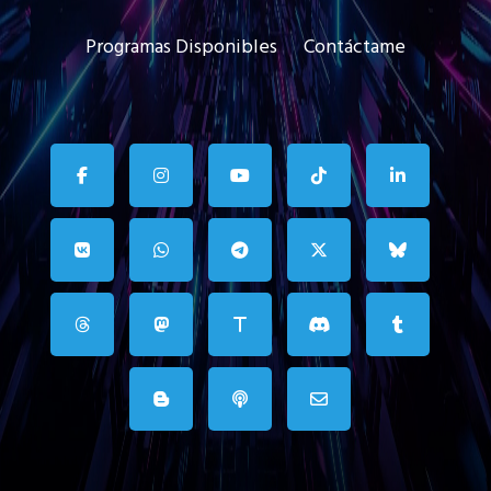
Programas Disponibles
Contáctame