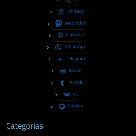
Threads
Mastodon
Pinterest
WhatsApp
Telegram
Reddit
Tumblr
VK
Spotify
Categorías