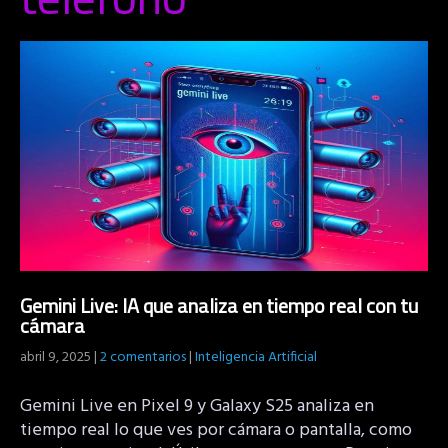
Gemini Live: IA que analiza en tiempo real con tu
cámara
abril 9, 2025
|
2 comentarios
|
Inteligencia Artificial
Gemini Live en Pixel 9 y Galaxy S25 analiza en
tiempo real lo que ves por cámara o pantalla, como