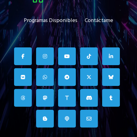
Programas Disponibles
Contáctame