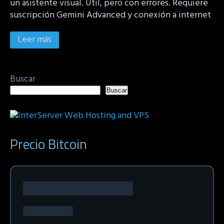
un asistente visual. Útil, pero con errores. Requiere
suscripción Gemini Advanced y conexión a internet
Leer más
Buscar
Buscar
Precio Bitcoin