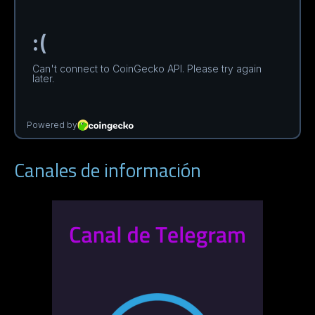
Canales de información