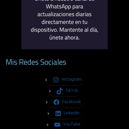
Mis Redes Sociales
Instagram
TikTok
Facebook
LinkedIn
YouTube