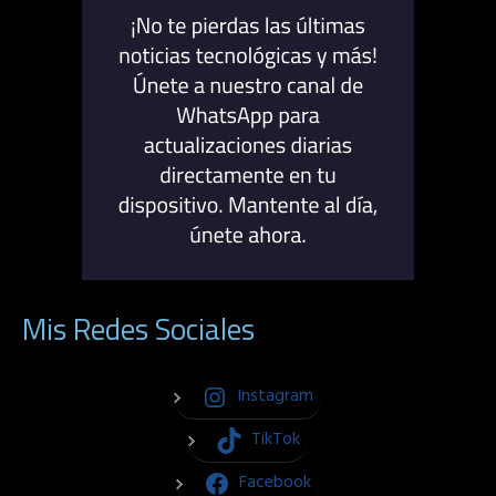
Mis Redes Sociales
Instagram
TikTok
Facebook