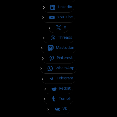
LinkedIn
YouTube
X
Threads
Mastodon
Pinterest
WhatsApp
Telegram
Reddit
Tumblr
VK