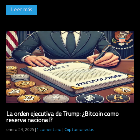
Leer más
La orden ejecutiva de Trump: ¿Bitcoin como
reserva nacional?
enero 24, 2025
|
1 comentario
|
Criptomonedas