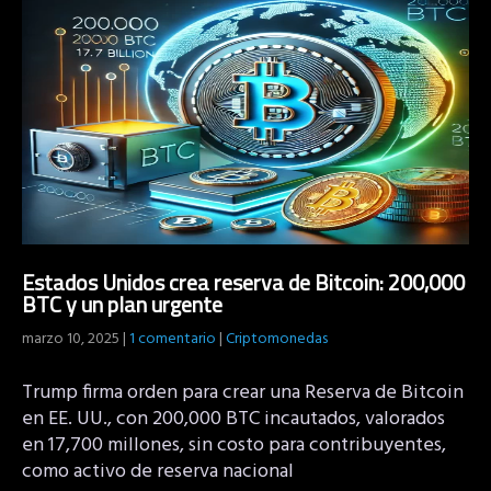
Estados Unidos crea reserva de Bitcoin: 200,000
BTC y un plan urgente
marzo 10, 2025
|
1 comentario
|
Criptomonedas
Trump firma orden para crear una Reserva de Bitcoin
en EE. UU., con 200,000 BTC incautados, valorados
en 17,700 millones, sin costo para contribuyentes,
como activo de reserva nacional