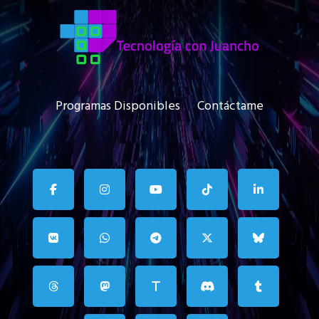
Programas Disponibles
Contáctame