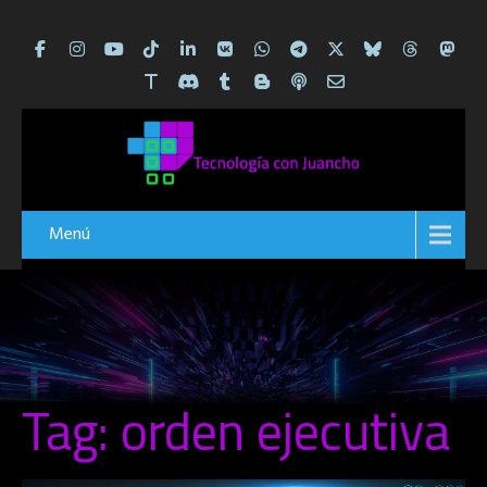
Menú
Tag: orden ejecutiva