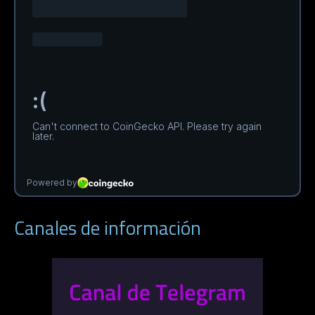
Canales de información