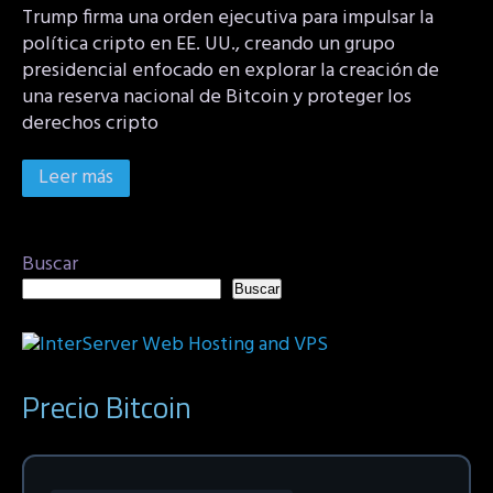
Trump firma una orden ejecutiva para impulsar la
política cripto en EE. UU., creando un grupo
presidencial enfocado en explorar la creación de
una reserva nacional de Bitcoin y proteger los
derechos cripto
Leer más
Buscar
Buscar
Precio Bitcoin