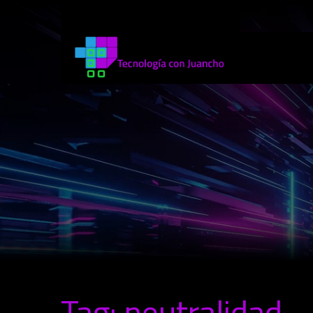
Tag: neutralidad