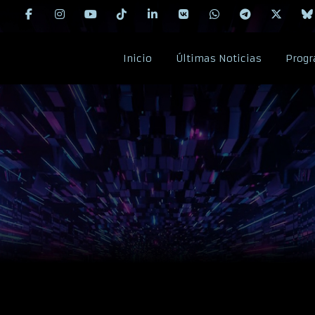
Inicio
Últimas Noticias
Progr