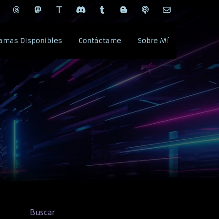
amas Disponibles
Contáctame
Sobre Mí
Buscar