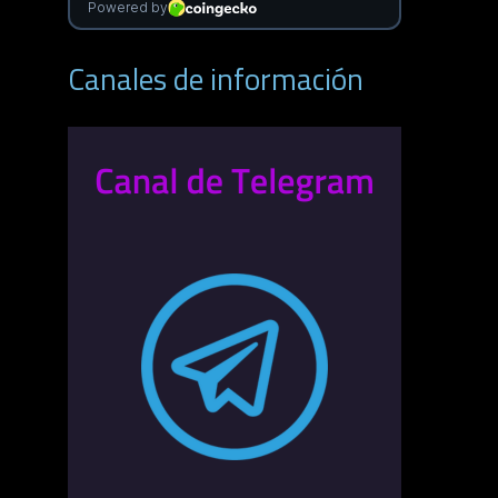
Canales de información