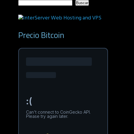
Buscar
Precio Bitcoin