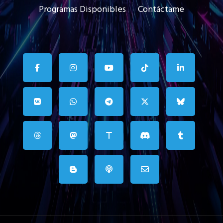
Programas Disponibles
Contáctame