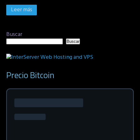
Leer más
Buscar
Buscar
Precio Bitcoin