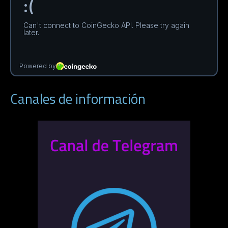
Canales de información