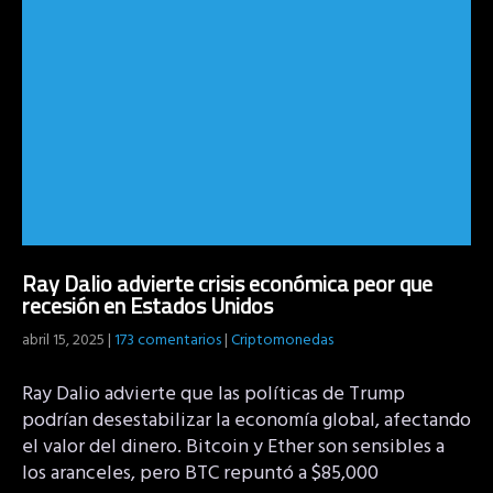
Ray Dalio advierte crisis económica peor que
recesión en Estados Unidos
abril 15, 2025
|
173 comentarios
|
Criptomonedas
Ray Dalio advierte que las políticas de Trump
podrían desestabilizar la economía global, afectando
el valor del dinero. Bitcoin y Ether son sensibles a
los aranceles, pero BTC repuntó a $85,000