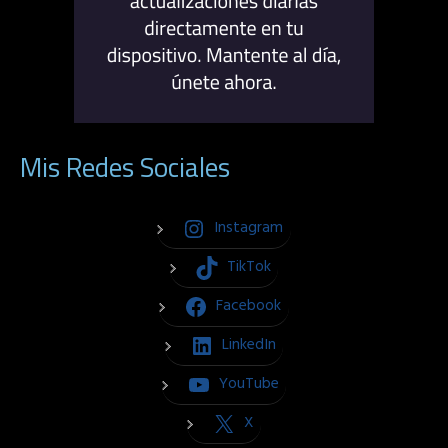
Mis Redes Sociales
Instagram
TikTok
Facebook
LinkedIn
YouTube
X