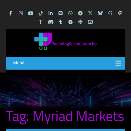
Menú
Tag: Myriad Markets