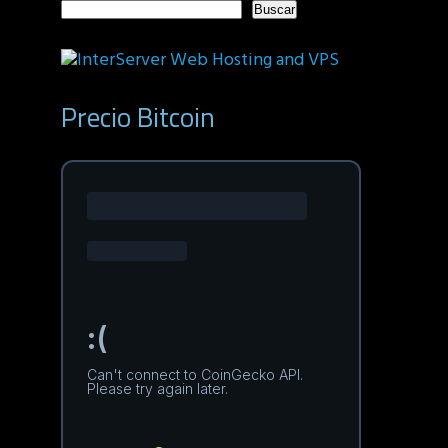
Buscar
Precio Bitcoin