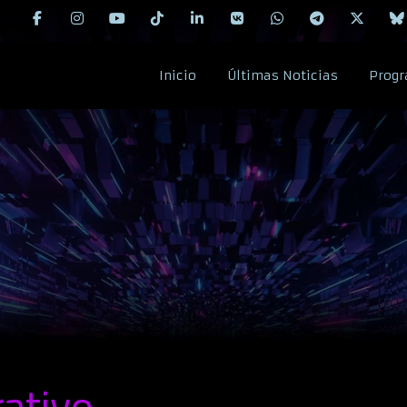
Inicio
Últimas Noticias
Progr
ativo