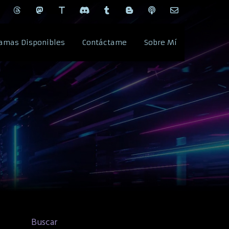
amas Disponibles
Contáctame
Sobre Mí
Buscar