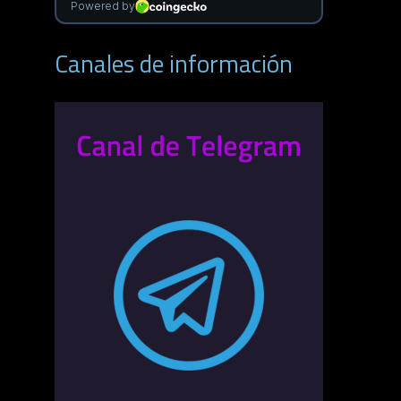
Canales de información