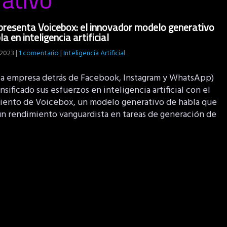
resenta Voicebox: el innovador modelo generativo
a en inteligencia artificial
 2023
|
1 comentario
|
Inteligencia Artificial
la empresa detrás de Facebook, Instagram y WhatsApp)
nsificado sus esfuerzos en inteligencia artificial con el
iento de Voicebox, un modelo generativo de habla que
un rendimiento vanguardista en tareas de generación de