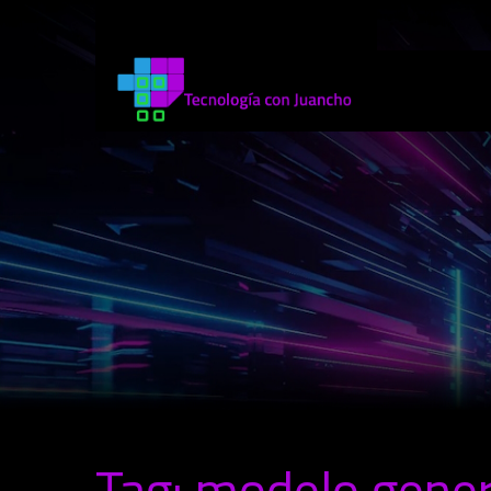
Tag: modelo gener