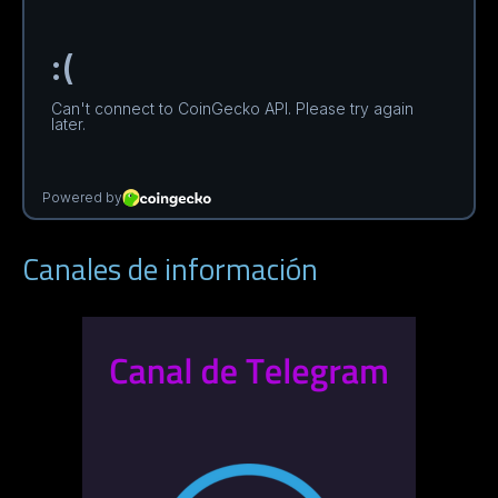
Canales de información