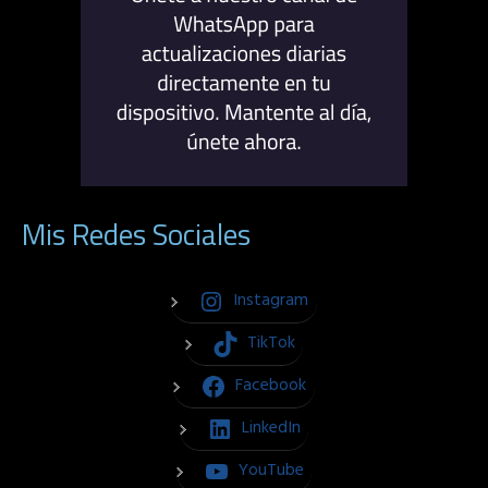
Mis Redes Sociales
Instagram
TikTok
Facebook
LinkedIn
YouTube