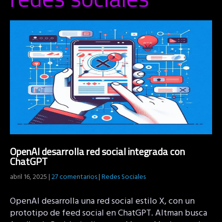
OpenAI desarrolla red social integrada con
ChatGPT
abril 16, 2025
|
27 comentarios
|
Redes Sociales
OpenAI desarrolla una red social estilo X, con un
prototipo de feed social en ChatGPT. Altman busca