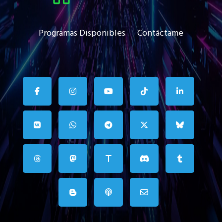
Programas Disponibles
Contáctame