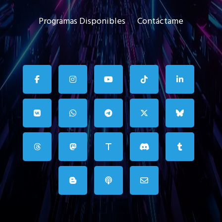
Programas Disponibles
Contáctame