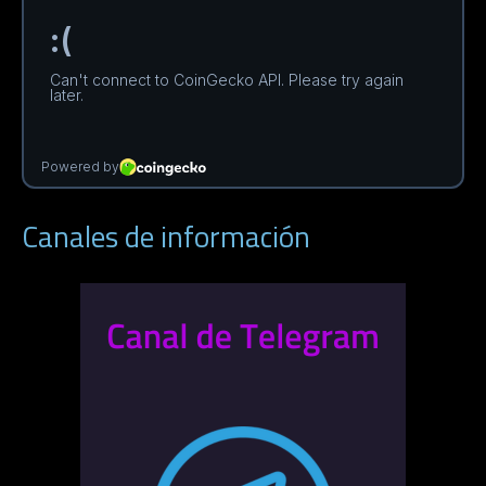
Canales de información