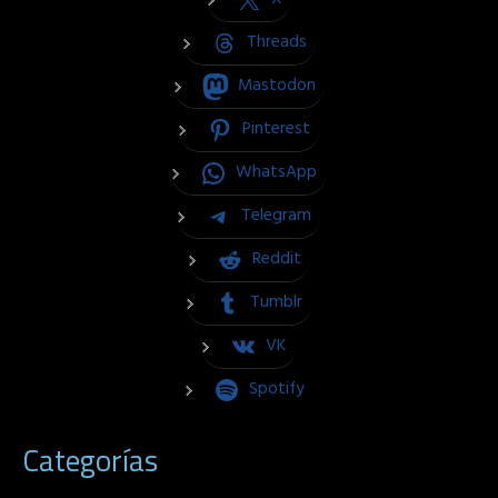
Threads
Mastodon
Pinterest
WhatsApp
Telegram
Reddit
Tumblr
VK
Spotify
Categorías