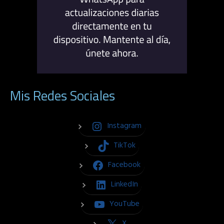
Mis Redes Sociales
Instagram
TikTok
Facebook
LinkedIn
YouTube
X