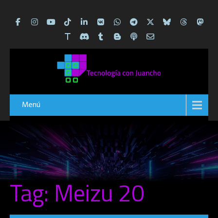
Menú
Tag: Meizu 20