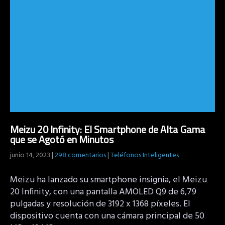
Meizu 20 Infinity: El Smartphone de Alta Gama
que se Agotó en Minutos
junio 14, 2023
|
298 comentarios
|
Teléfonos Inteligentes
Meizu ha lanzado su smartphone insignia, el Meizu
20 Infinity, con una pantalla AMOLED Q9 de 6,79
pulgadas y resolución de 3192 x 1368 píxeles. El
dispositivo cuenta con una cámara principal de 50