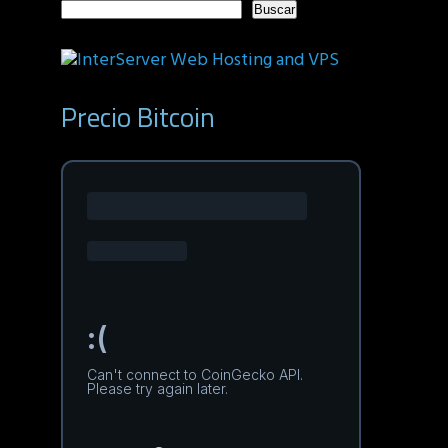
Buscar
Precio Bitcoin