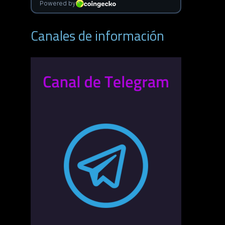
Canales de información