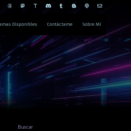
amas Disponibles
Contáctame
Sobre Mí
Buscar