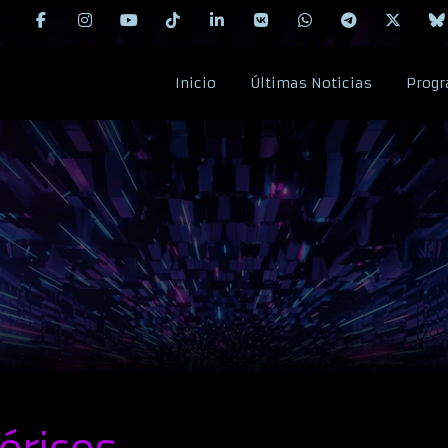
Inicio
Últimas Noticias
Progr
óricos