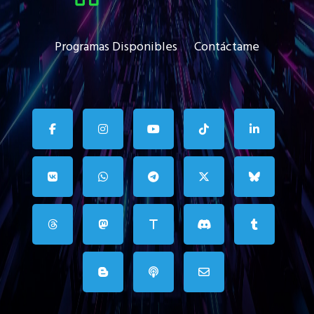
Programas Disponibles
Contáctame