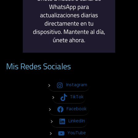
Mis Redes Sociales
Instagram
TikTok
Facebook
LinkedIn
YouTube