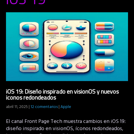
iOS 19: Diseño inspirado en visionOS y nuevos
iconos redondeados
abril 11, 2025
|
12 comentarios
|
Apple
El canal Front Page Tech muestra cambios en iOS 19:
diseño inspirado en visionOS, íconos redondeados,