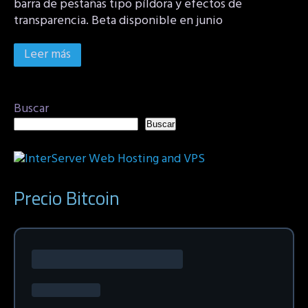
barra de pestañas tipo píldora y efectos de
transparencia. Beta disponible en junio
Leer más
Buscar
Buscar
Precio Bitcoin