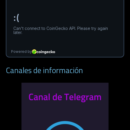
Canales de información