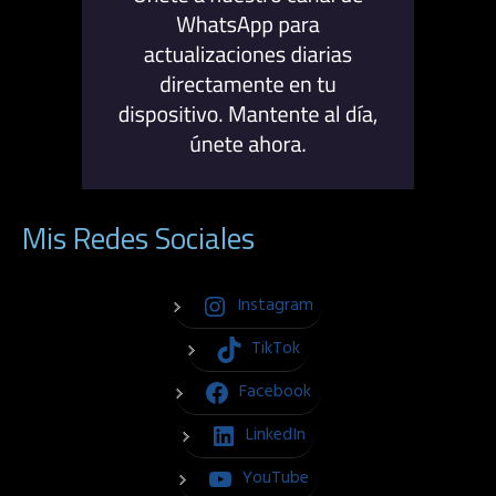
Mis Redes Sociales
Instagram
TikTok
Facebook
LinkedIn
YouTube