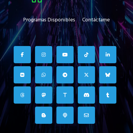
Programas Disponibles
Contáctame