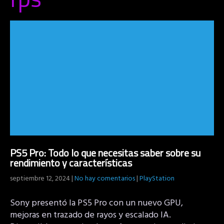
PS5 Pro: Todo lo que necesitas saber sobre su
rendimiento y características
septiembre 12, 2024
|
No hay comentarios
|
PlayStation
Sony presentó la PS5 Pro con un nuevo GPU,
mejoras en trazado de rayos y escalado IA.