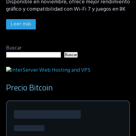
Disponible en noviembre, ofrece mejor rendimiento
gráfico y compatibilidad con Wi-Fi 7 y juegos en 8K
Leer más
Buscar
Buscar
Precio Bitcoin