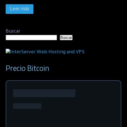
Leer más
Buscar
Buscar
Precio Bitcoin