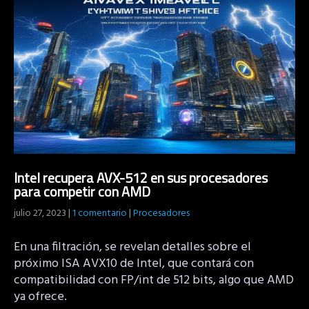
Intel recupera AVX-512 en sus procesadores
para competir con AMD
julio 27, 2023
|
1 comentario
|
Procesadores
En una filtración, se revelan detalles sobre el
próximo ISA AVX10 de Intel, que contará con
compatibilidad con FP/int de 512 bits, algo que AMD
ya ofrece.