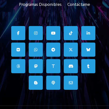
Programas Disponibles
Contáctame