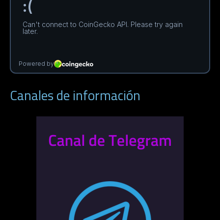
Canales de información