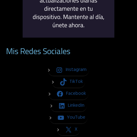
Mis Redes Sociales
Instagram
TikTok
Facebook
LinkedIn
YouTube
X