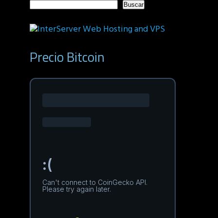
Buscar
Precio Bitcoin