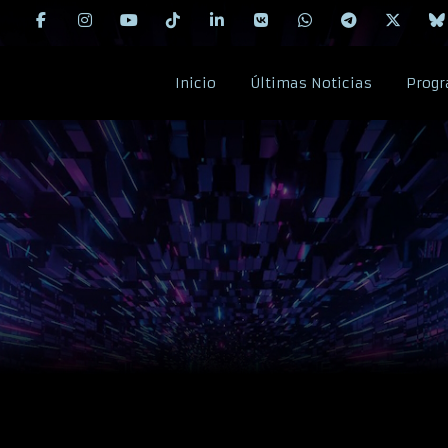
Inicio
Últimas Noticias
Progr