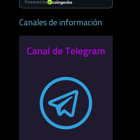
Canales de información