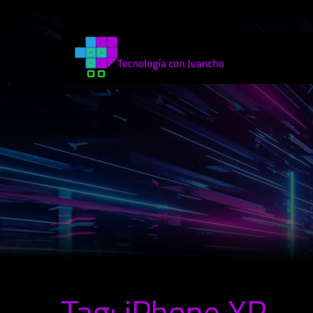
Tag: iPhone XR