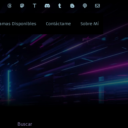
amas Disponibles
Contáctame
Sobre Mí
Buscar