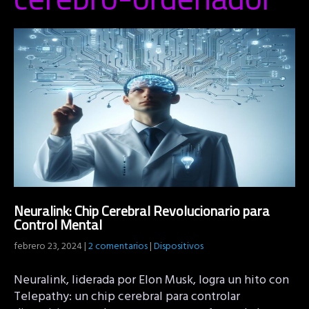
Neuralink: Chip Cerebral Revolucionario para
Control Mental
febrero 23, 2024
|
2 comentarios
|
Dispositivos
Neuralink, liderada por Elon Musk, logra un hito con
Telepathy: un chip cerebral para controlar