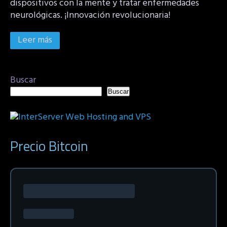
dispositivos con la mente y tratar enfermedades
neurológicas. ¡Innovación revolucionaria!
Leer más
Buscar
Buscar
Precio Bitcoin