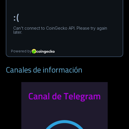
Canales de información