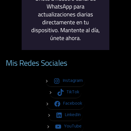
Mis Redes Sociales
Instagram
TikTok
Facebook
LinkedIn
YouTube