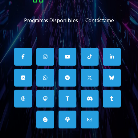
Programas Disponibles
Contáctame