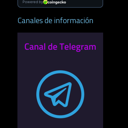
Canales de información