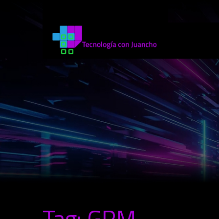
Tag: GRM