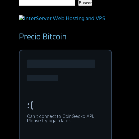
Buscar
Precio Bitcoin