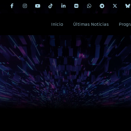
Inicio
Últimas Noticias
Progr