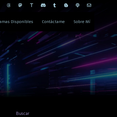
amas Disponibles
Contáctame
Sobre Mí
Buscar