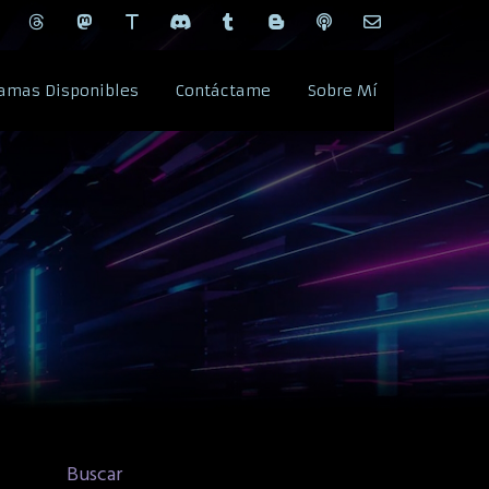
amas Disponibles
Contáctame
Sobre Mí
Buscar