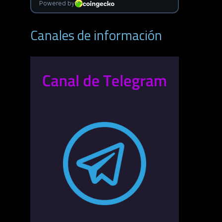
Canales de información