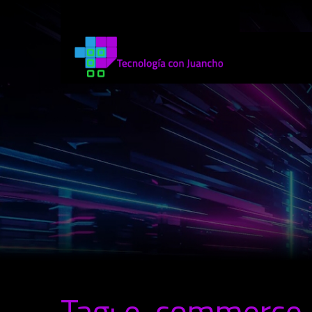
Tag: e-commerce