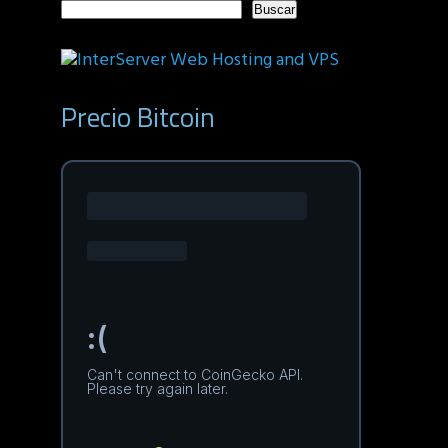
Buscar
Precio Bitcoin