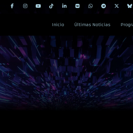
Inicio
Últimas Noticias
Progr