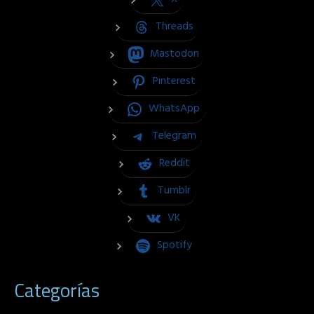
Threads
Mastodon
Pinterest
WhatsApp
Telegram
Reddit
Tumblr
VK
Spotify
Categorías