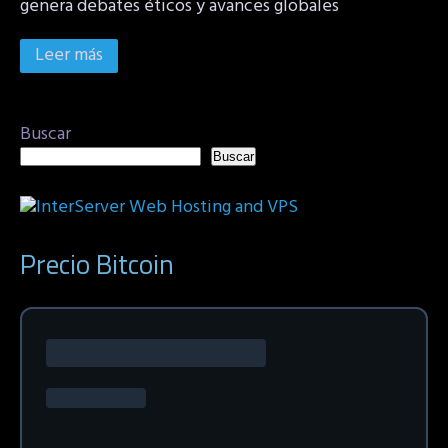
genera debates éticos y avances globales
Leer más
Buscar
Buscar
Precio Bitcoin