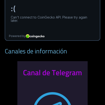
Canales de información