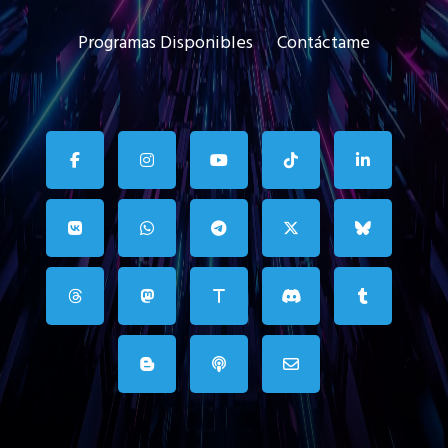
Programas Disponibles
Contáctame