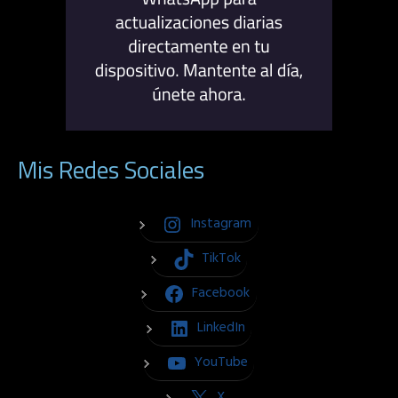
Mis Redes Sociales
Instagram
TikTok
Facebook
LinkedIn
YouTube
X