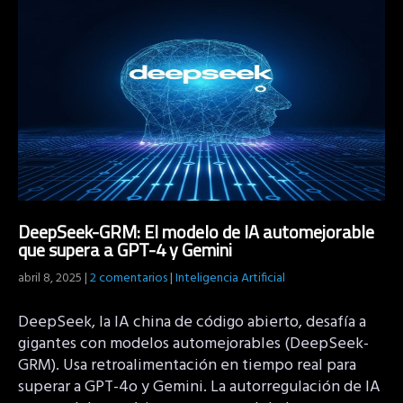
DeepSeek-GRM: El modelo de IA automejorable
que supera a GPT-4 y Gemini
abril 8, 2025
|
2 comentarios
|
Inteligencia Artificial
DeepSeek, la IA china de código abierto, desafía a
gigantes con modelos automejorables (DeepSeek-
GRM). Usa retroalimentación en tiempo real para
superar a GPT-4o y Gemini. La autorregulación de IA