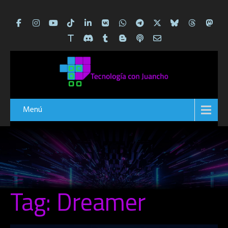
Menú
Tag: Dreamer