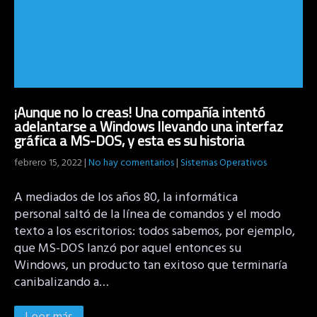
¡Aunque no lo creas! Una compañía intentó
adelantarse a Windows llevando una interfaz
gráfica a MS-DOS, y esta es su historia
febrero 15, 2022
|
No hay comentarios
|
Sistemas Operativos
A mediados de los años 80, la informática
personal saltó de la línea de comandos y el modo
texto a los escritorios: todos sabemos, por ejemplo,
que MS-DOS lanzó por aquel entonces su
Windows, un producto tan exitoso que terminaría
canibalizando a…