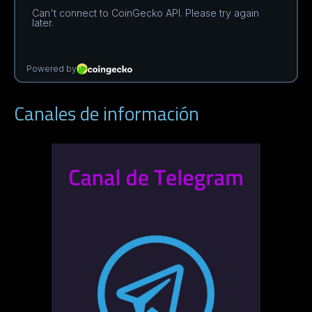
Canales de información