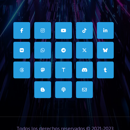
Todos los derechos reservados © 2021-2023