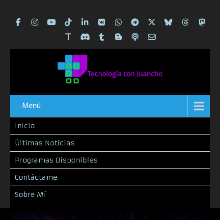
Menú
Inicio
Últimas Noticias
Programas Disponibles
Contáctame
Sobre Mí