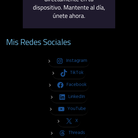
Mis Redes Sociales
Instagram
TikTok
Facebook
LinkedIn
YouTube
X
Threads