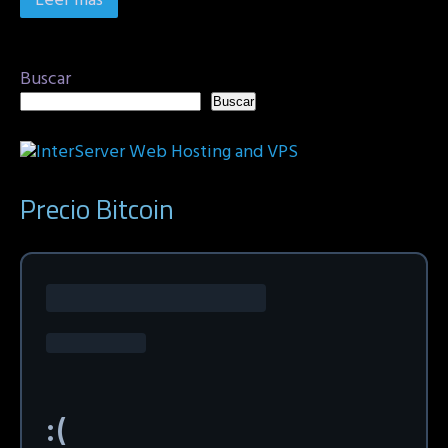
Leer más
Buscar
Buscar
Precio Bitcoin