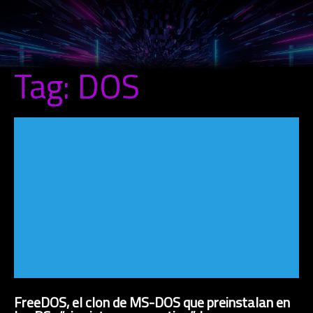
Tag: DOS
FreeDOS, el clon de MS-DOS que preinstalan en