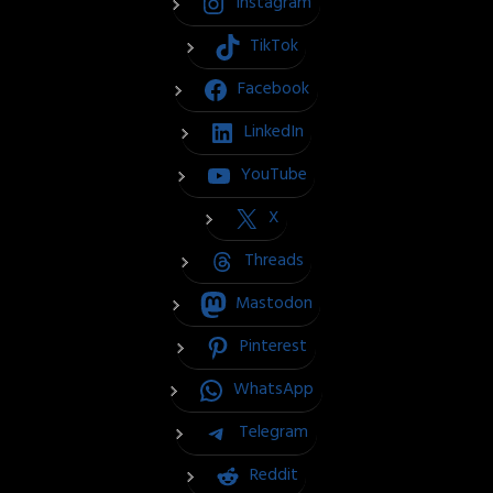
Instagram
TikTok
Facebook
LinkedIn
YouTube
X
Threads
Mastodon
Pinterest
WhatsApp
Telegram
Reddit