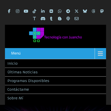
Menú
Inicio
Últimas Noticias
Programas Disponibles
Contáctame
Sobre Mí