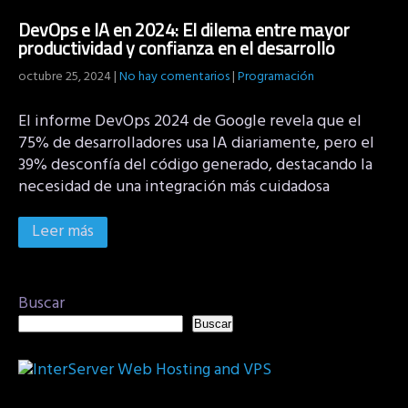
DevOps e IA en 2024: El dilema entre mayor
productividad y confianza en el desarrollo
octubre 25, 2024
|
No hay comentarios
|
Programación
El informe DevOps 2024 de Google revela que el
75% de desarrolladores usa IA diariamente, pero el
39% desconfía del código generado, destacando la
necesidad de una integración más cuidadosa
Leer más
Buscar
Buscar