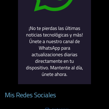
Mis Redes Sociales