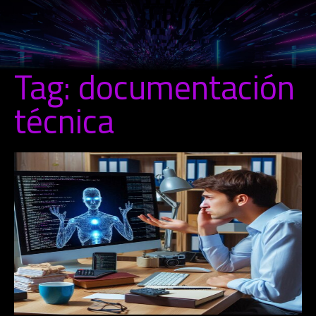
Tag: documentación
técnica