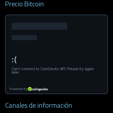
Precio Bitcoin
Canales de información