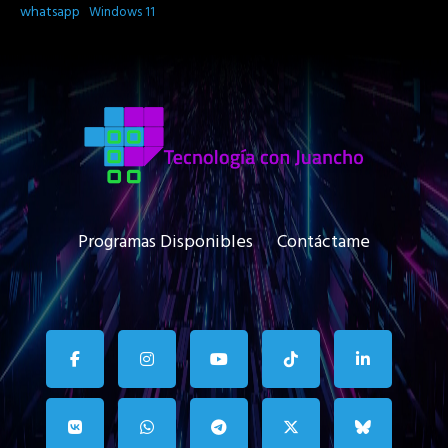
whatsapp
Windows 11
Programas Disponibles
Contáctame