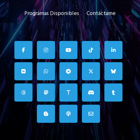
Programas Disponibles
Contáctame