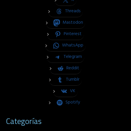
Threads
Mastodon
Pinterest
WhatsApp
Telegram
Reddit
Tumblr
VK
Spotify
Categorías