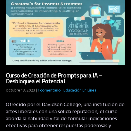
Curso de Creación de Prompts para IA –
Desbloquea el Potencial
octubre 18, 2023
|
1 comentario
|
Educación En Linea
Ofrecido por el Davidson College, una institución de
artes liberales con una sólida reputación, el curso
aborda la habilidad vital de formular indicaciones
efectivas para obtener respuestas poderosas y