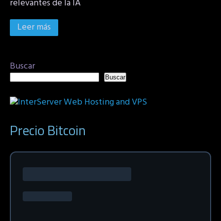
relevantes de la IA
Leer más
Buscar
Buscar
Precio Bitcoin