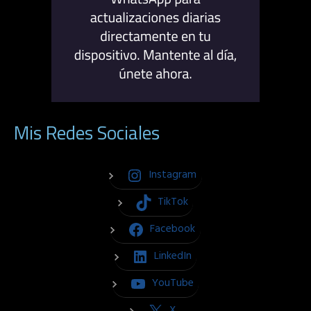
Mis Redes Sociales
Instagram
TikTok
Facebook
LinkedIn
YouTube
X