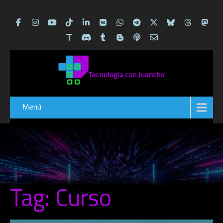
Menú
Tag: Curso