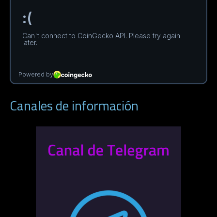
Canales de información