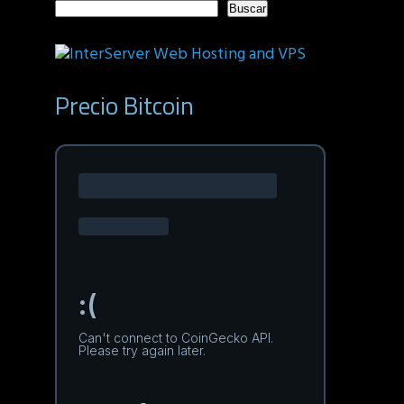
Buscar
Precio Bitcoin