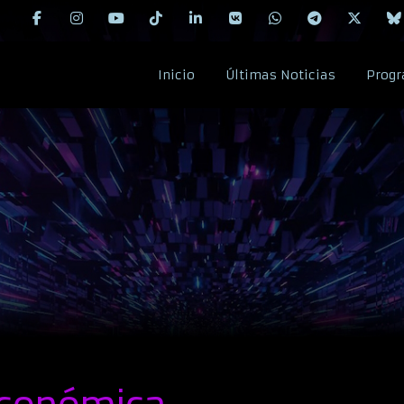
Inicio
Últimas Noticias
Progr
 económica