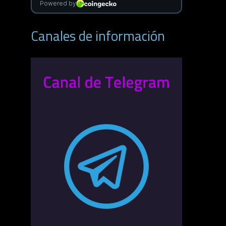
Canales de información