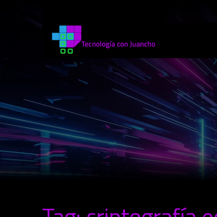
Tag: criptografía