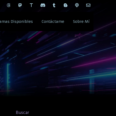
amas Disponibles
Contáctame
Sobre Mí
Buscar