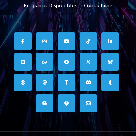
Programas Disponibles
Contáctame