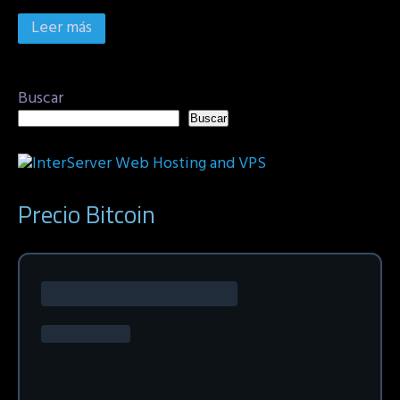
Leer más
Buscar
Buscar
Precio Bitcoin