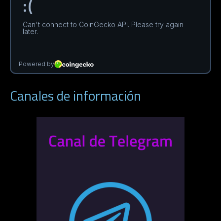
Canales de información