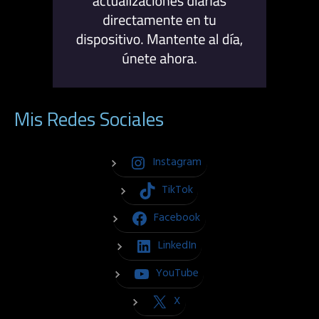
Mis Redes Sociales
Instagram
TikTok
Facebook
LinkedIn
YouTube
X