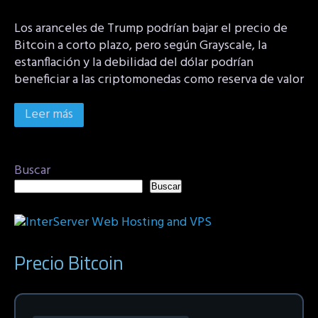
Los aranceles de Trump podrían bajar el precio de
Bitcoin a corto plazo, pero según Grayscale, la
estanflación y la debilidad del dólar podrían
beneficiar a las criptomonedas como reserva de valor
Leer más
Buscar
Buscar
Precio Bitcoin