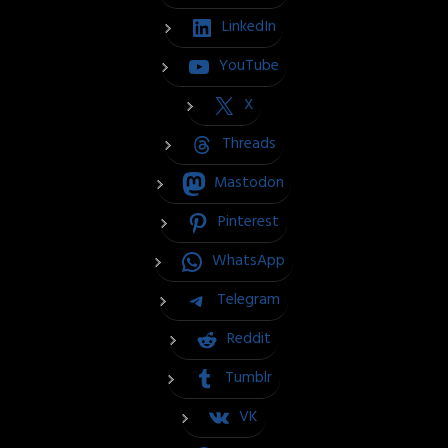
LinkedIn
YouTube
X
Threads
Mastodon
Pinterest
WhatsApp
Telegram
Reddit
Tumblr
VK