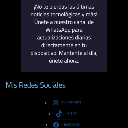
Mis Redes Sociales
Instagram
TikTok
Facebook