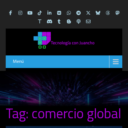
Menú
Tag: comercio global