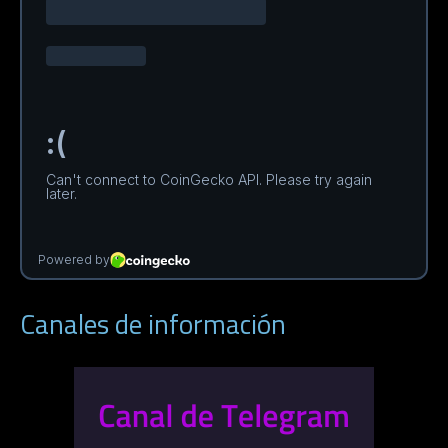
Canales de información