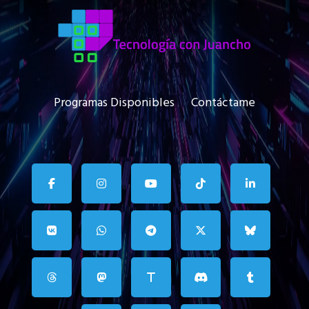
Programas Disponibles
Contáctame