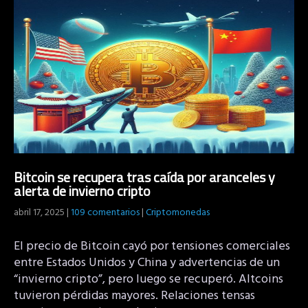
Bitcoin se recupera tras caída por aranceles y
alerta de invierno cripto
abril 17, 2025
|
109 comentarios
|
Criptomonedas
El precio de Bitcoin cayó por tensiones comerciales
entre Estados Unidos y China y advertencias de un
“invierno cripto”, pero luego se recuperó. Altcoins
tuvieron pérdidas mayores. Relaciones tensas