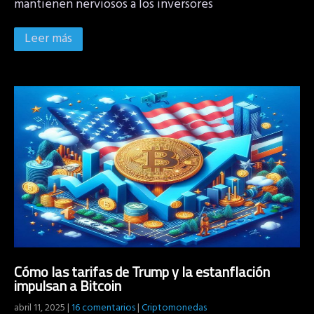
mantienen nerviosos a los inversores
Leer más
Cómo las tarifas de Trump y la estanflación
impulsan a Bitcoin
abril 11, 2025
|
16 comentarios
|
Criptomonedas