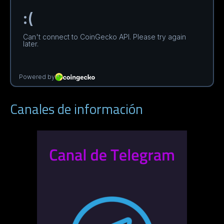
Canales de información