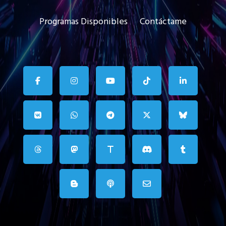
Programas Disponibles
Contáctame