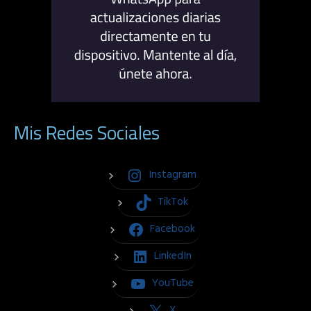
Mis Redes Sociales
Instagram
TikTok
Facebook
LinkedIn
YouTube
X