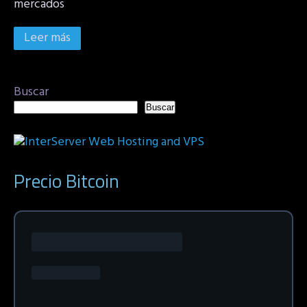
mercados
Leer más
Buscar
Buscar
Precio Bitcoin