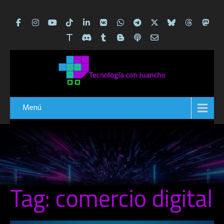
Menú
Tag: comercio digital