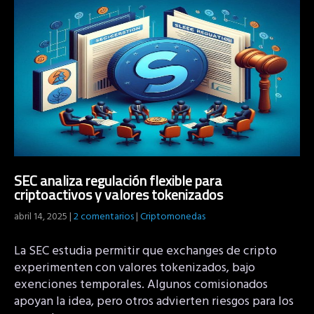
SEC analiza regulación flexible para
criptoactivos y valores tokenizados
abril 14, 2025
|
2 comentarios
|
Criptomonedas
La SEC estudia permitir que exchanges de cripto
experimenten con valores tokenizados, bajo
exenciones temporales. Algunos comisionados
apoyan la idea, pero otros advierten riesgos para los