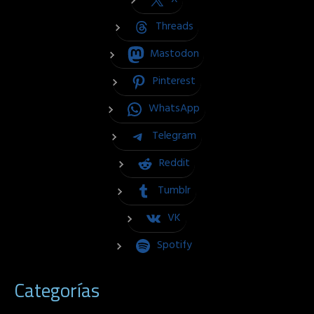
Threads
Mastodon
Pinterest
WhatsApp
Telegram
Reddit
Tumblr
VK
Spotify
Categorías