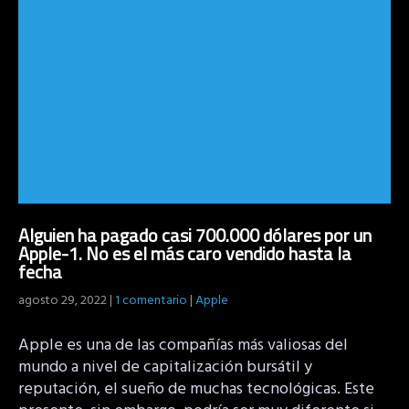
Alguien ha pagado casi 700.000 dólares por un
Apple-1. No es el más caro vendido hasta la
fecha
agosto 29, 2022
|
1 comentario
|
Apple
Apple es una de las compañías más valiosas del
mundo a nivel de capitalización bursátil y
reputación, el sueño de muchas tecnológicas. Este