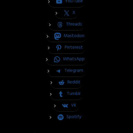
YouTube
X
Threads
Mastodon
Pinterest
WhatsApp
Telegram
Reddit
Tumblr
VK
Spotify