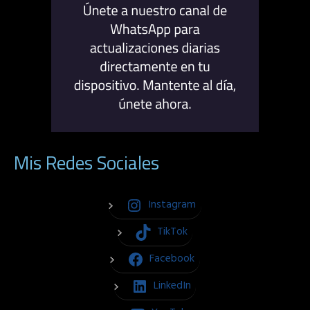
Mis Redes Sociales
Instagram
TikTok
Facebook
LinkedIn