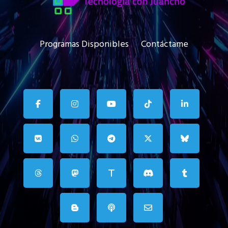
Programas Disponibles
Contáctame