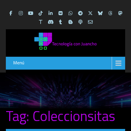
Menú
Tag: Coleccionsitas