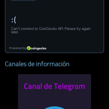
Canales de información