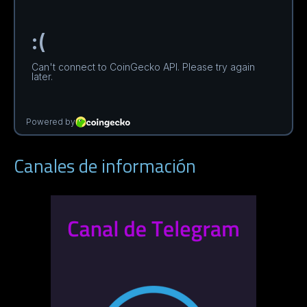
Canales de información