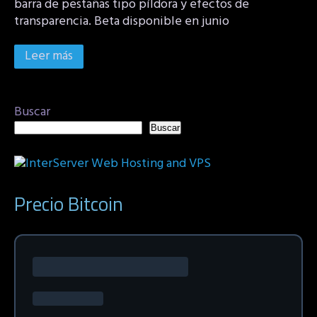
barra de pestañas tipo píldora y efectos de
transparencia. Beta disponible en junio
Leer más
Buscar
Buscar
Precio Bitcoin