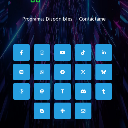
Programas Disponibles
Contáctame