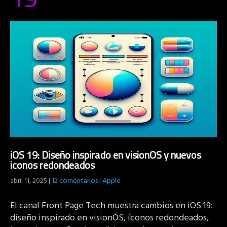
iOS 19: Diseño inspirado en visionOS y nuevos
iconos redondeados
abril 11, 2025
|
12 comentarios
|
Apple
El canal Front Page Tech muestra cambios en iOS 19:
diseño inspirado en visionOS, íconos redondeados,