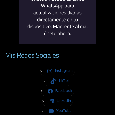
Mis Redes Sociales
Instagram
TikTok
Facebook
LinkedIn
YouTube