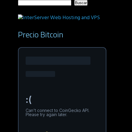
Buscar
Precio Bitcoin