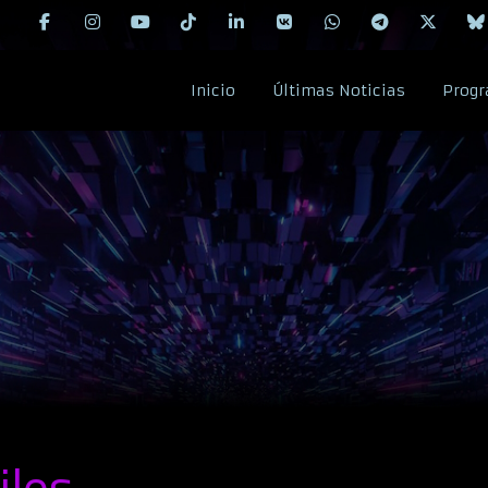
Inicio
Últimas Noticias
Progr
iles