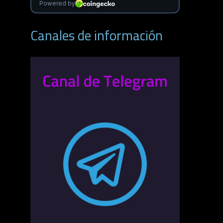
Canales de información