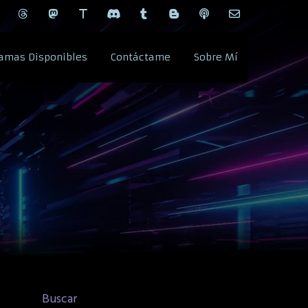
amas Disponibles
Contáctame
Sobre Mí
Buscar