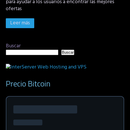
para ayudar a los usuarios a encontrar las mejores
ofertas
Leer más
Buscar
Buscar
Precio Bitcoin