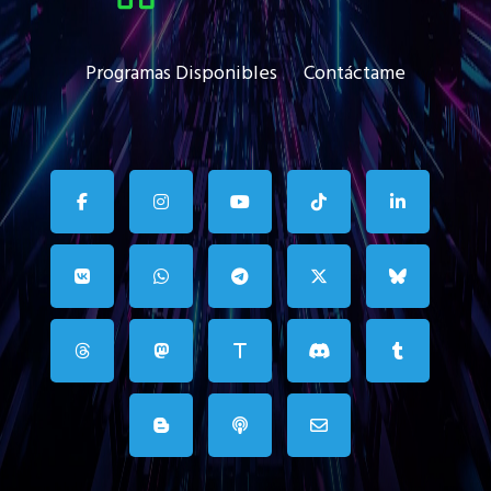
Programas Disponibles
Contáctame