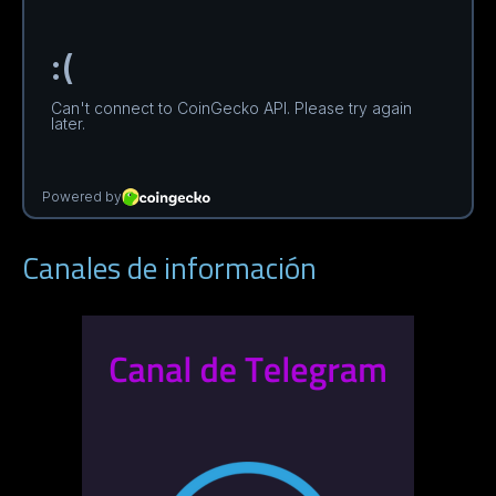
Canales de información