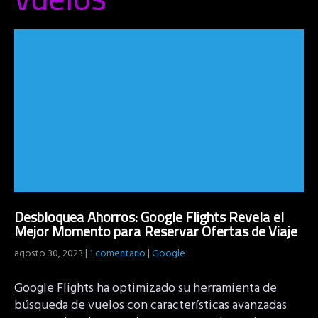
Desbloquea Ahorros: Google Flights Revela el
Mejor Momento para Reservar Ofertas de Viaje
agosto 30, 2023
|
1 comentario
|
Google
Google Flights ha optimizado su herramienta de
búsqueda de vuelos con características avanzadas