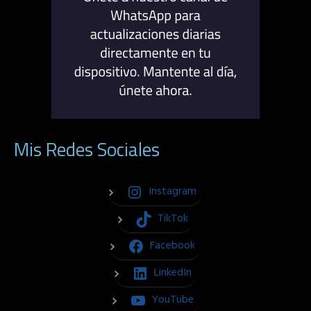
Mis Redes Sociales
Instagram
TikTok
Facebook
LinkedIn
YouTube