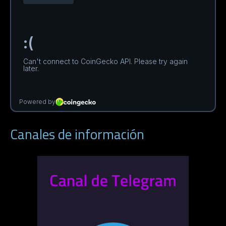
Canales de información