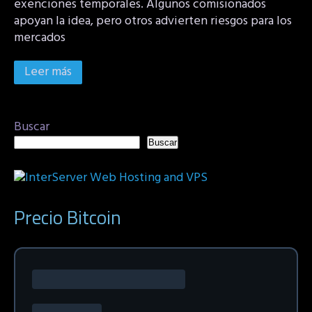
exenciones temporales. Algunos comisionados
apoyan la idea, pero otros advierten riesgos para los
mercados
Leer más
Buscar
Buscar
Precio Bitcoin