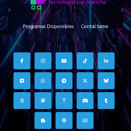
Programas Disponibles
Contáctame