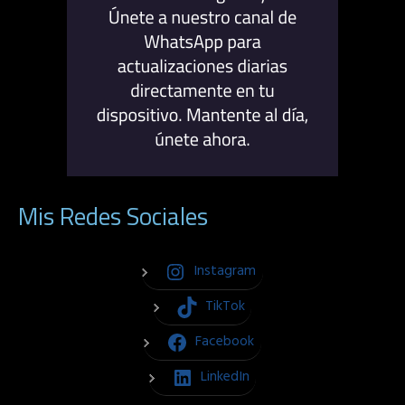
Mis Redes Sociales
Instagram
TikTok
Facebook
LinkedIn