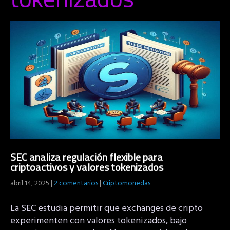
SEC analiza regulación flexible para
criptoactivos y valores tokenizados
abril 14, 2025
|
2 comentarios
|
Criptomonedas
La SEC estudia permitir que exchanges de cripto
experimenten con valores tokenizados, bajo