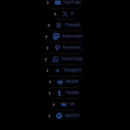
YouTube
X
Threads
Mastodon
Pinterest
WhatsApp
Telegram
Reddit
Tumblr
VK
Spotify