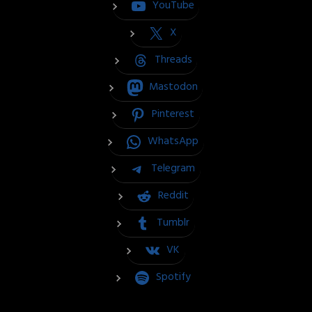
YouTube
X
Threads
Mastodon
Pinterest
WhatsApp
Telegram
Reddit
Tumblr
VK
Spotify