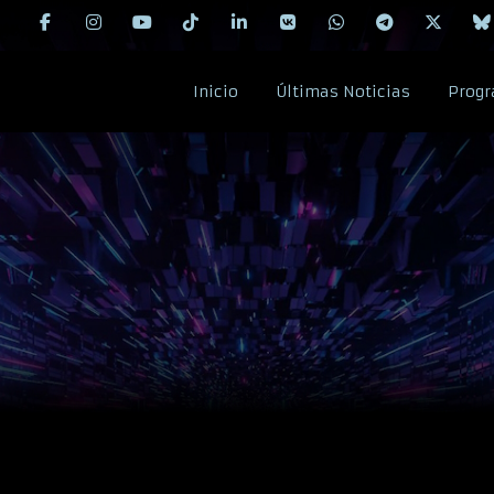
Inicio
Últimas Noticias
Progr