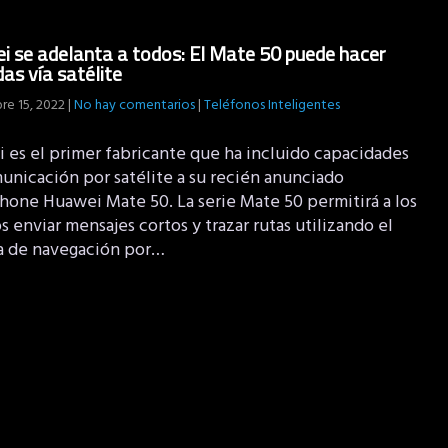
 se adelanta a todos: El Mate 50 puede hacer
as vía satélite
re 15, 2022
|
No hay comentarios
|
Teléfonos Inteligentes
 es el primer fabricante que ha incluido capacidades
unicación por satélite a su recién anunciado
hone Huawei Mate 50. La serie Mate 50 permitirá a los
s enviar mensajes cortos y trazar rutas utilizando el
a de navegación por…