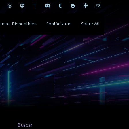
amas Disponibles
Contáctame
Sobre Mí
Buscar