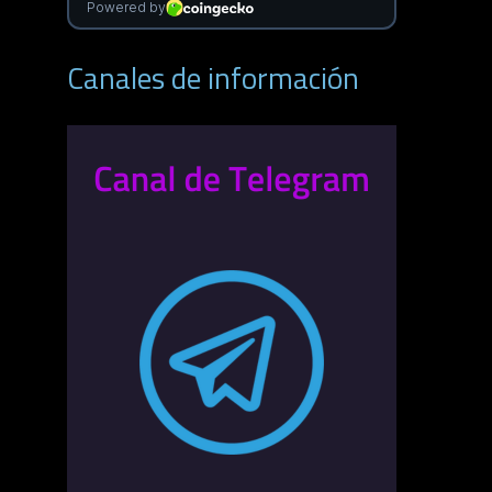
Canales de información