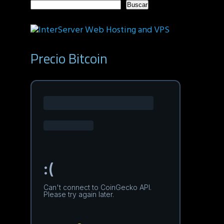
Buscar
Precio Bitcoin