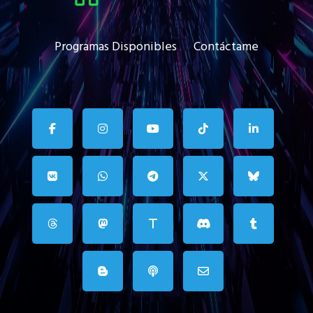
Programas Disponibles
Contáctame