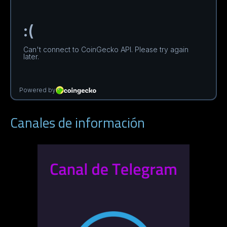
Canales de información