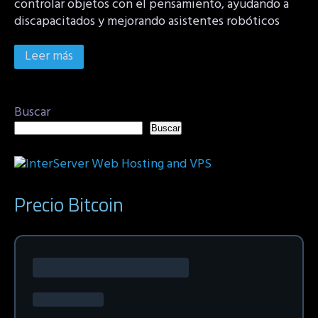
controlar objetos con el pensamiento, ayudando a
discapacitados y mejorando asistentes robóticos
Leer más
Buscar
Buscar
Precio Bitcoin