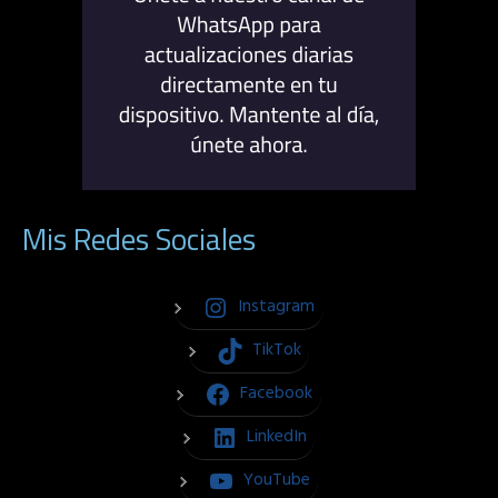
Mis Redes Sociales
Instagram
TikTok
Facebook
LinkedIn
YouTube