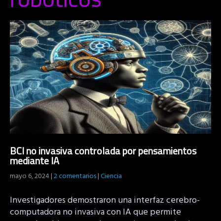
BCI no invasiva controlada por pensamientos
mediante IA
mayo 6, 2024
|
2 comentarios
|
Ciencia
Investigadores demostraron una interfaz cerebro-
computadora no invasiva con IA que permite