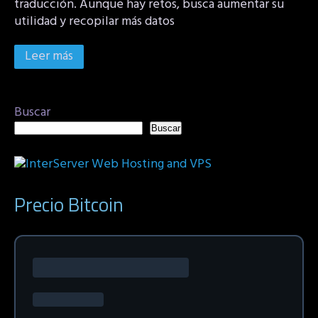
traducción. Aunque hay retos, busca aumentar su
utilidad y recopilar más datos
Leer más
Buscar
Buscar
Precio Bitcoin