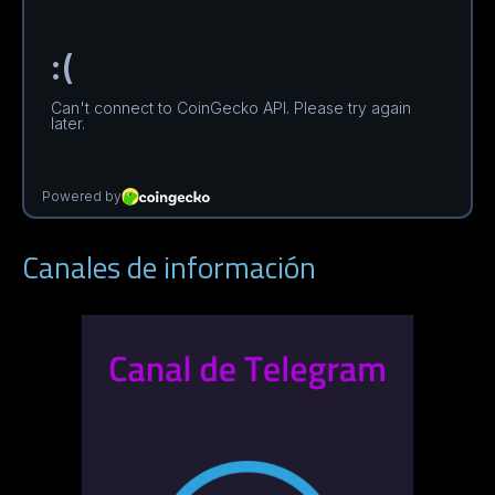
Canales de información