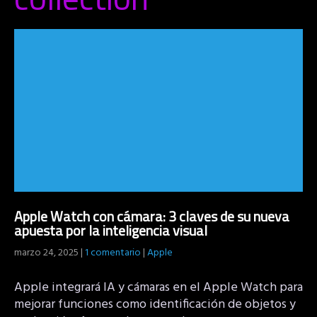
Apple Watch con cámara: 3 claves de su nueva
apuesta por la inteligencia visual
marzo 24, 2025
|
1 comentario
|
Apple
Apple integrará IA y cámaras en el Apple Watch para
mejorar funciones como identificación de objetos y