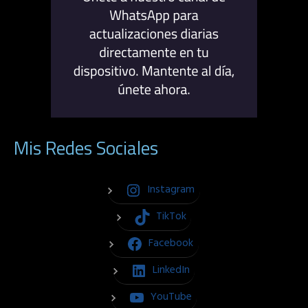
Mis Redes Sociales
Instagram
TikTok
Facebook
LinkedIn
YouTube