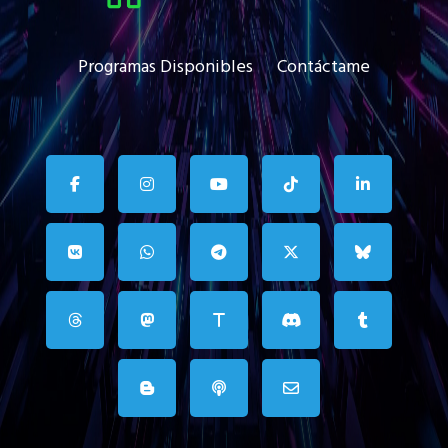
Programas Disponibles
Contáctame