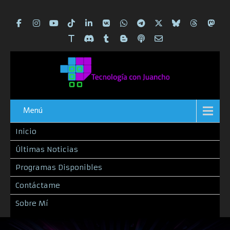
Menú
Inicio
Últimas Noticias
Programas Disponibles
Contáctame
Sobre Mí