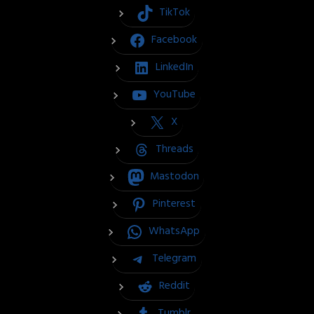
TikTok
Facebook
LinkedIn
YouTube
X
Threads
Mastodon
Pinterest
WhatsApp
Telegram
Reddit
Tumblr