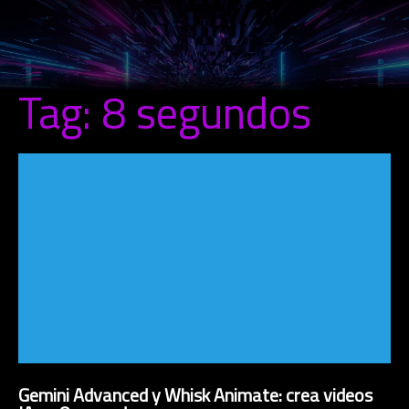
Tag: 8 segundos
Gemini Advanced y Whisk Animate: crea videos