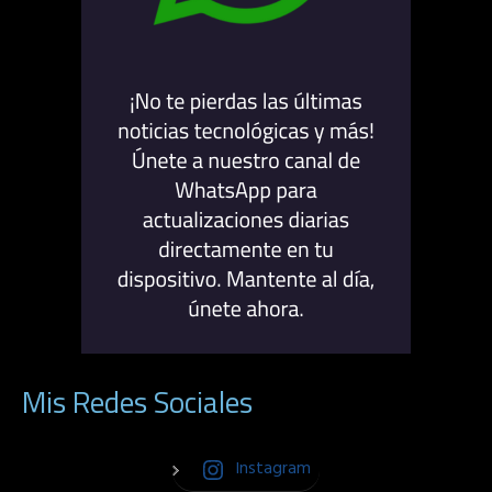
Mis Redes Sociales
Instagram