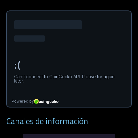
Canales de información