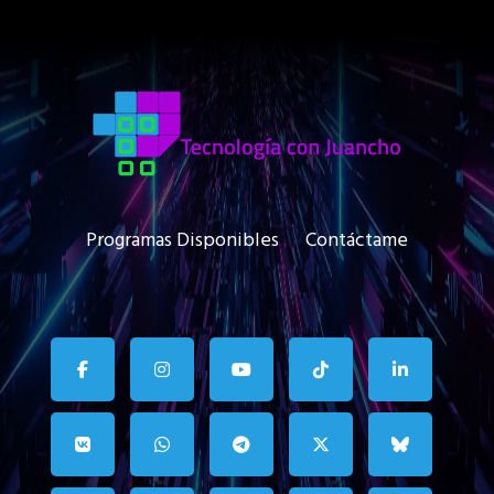
Programas Disponibles
Contáctame