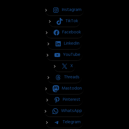
Instagram
TikTok
Facebook
LinkedIn
YouTube
X
Threads
Mastodon
Pinterest
WhatsApp
Telegram