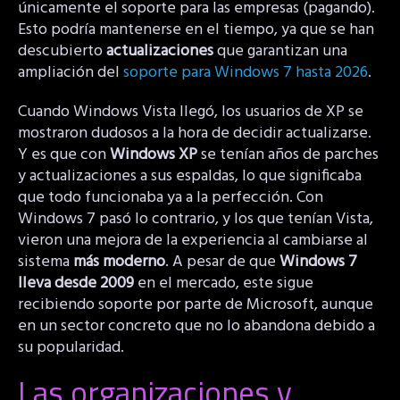
únicamente el soporte para las empresas (pagando).
Esto podría mantenerse en el tiempo, ya que se han
descubierto
actualizaciones
que garantizan una
ampliación del
soporte para Windows 7 hasta 2026
.
Cuando Windows Vista llegó, los usuarios de XP se
mostraron dudosos a la hora de decidir actualizarse.
Y es que con
Windows XP
se tenían años de parches
y actualizaciones a sus espaldas, lo que significaba
que todo funcionaba ya a la perfección. Con
Windows 7 pasó lo contrario, y los que tenían Vista,
vieron una mejora de la experiencia al cambiarse al
sistema
más moderno
. A pesar de que
Windows 7
lleva desde 2009
en el mercado, este sigue
recibiendo soporte por parte de Microsoft, aunque
en un sector concreto que no lo abandona debido a
su popularidad.
Las organizaciones y