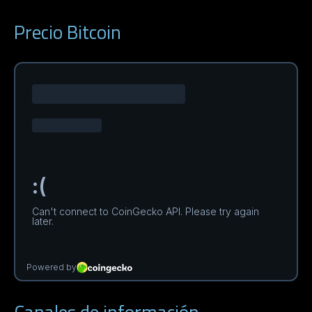
Precio Bitcoin
Canales de información