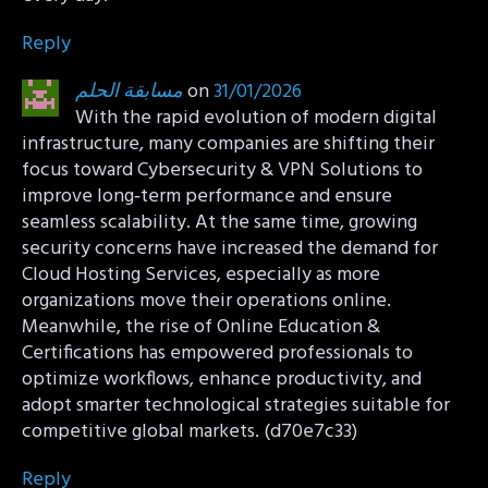
Reply
مسابقة الحلم
on
31/01/2026
With the rapid evolution of modern digital
infrastructure, many companies are shifting their
focus toward Cybersecurity & VPN Solutions to
improve long‑term performance and ensure
seamless scalability. At the same time, growing
security concerns have increased the demand for
Cloud Hosting Services, especially as more
organizations move their operations online.
Meanwhile, the rise of Online Education &
Certifications has empowered professionals to
optimize workflows, enhance productivity, and
adopt smarter technological strategies suitable for
competitive global markets. (d70e7c33)
Reply