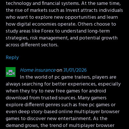
technology and financial systems. At the same time,
the rise of markets such as Invest attracts individuals
who want to explore new opportunities and learn
how digital economies operate. Others choose to
study areas like Forex to understand long‑term
strategies, risk management, and potential growth
across different sectors.
Reply
Home insurance
on
31/01/2026
In the world of pc game trailers, players are
always searching for better experiences, especially
when they try to new free games for android
download from trusted sources. Many gamers
explore different genres such as free pc games or
even deep story-based online multiplayer browser
games to discover new entertainment. As the
demand grows, the trend of multiplayer browser