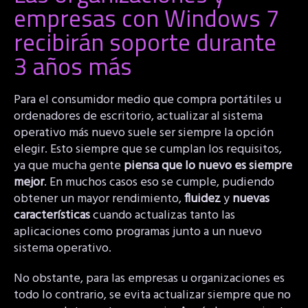
empresas con Windows 7
recibirán soporte durante
3 años más
Para el consumidor medio que compra portátiles u
ordenadores de escritorio, actualizar al sistema
operativo más nuevo suele ser siempre la opción
elegir. Esto siempre que se cumplan los requisitos,
ya que mucha gente
piensa que lo nuevo es siempre
mejor
. En muchos casos eso se cumple, pudiendo
obtener un mayor rendimiento,
fluidez
y
nuevas
características
cuando actualizas tanto las
aplicaciones como programas junto a un nuevo
sistema operativo.
No obstante, para las empresas u organizaciones es
todo lo contrario, se evita actualizar siempre que no