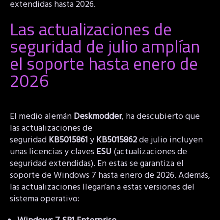
extendidas hasta 2026.
Las actualizaciones de
seguridad de julio amplían
el soporte hasta enero de
2026
El medio alemán
Deskmodder
, ha descubierto que
las actualizaciones de
seguridad
KB5015861
y
KB5015862
de julio incluyen
unas licencias y claves
ESU
(actualizaciones de
seguridad extendidas). En estas se garantiza el
soporte de Windows 7 hasta enero de 2026. Además,
las actualizaciones llegarían a estas versiones del
sistema operativo: