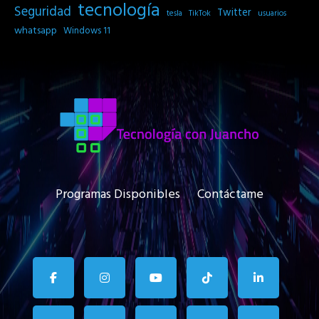
tecnología
Seguridad
Twitter
tesla
TikTok
usuarios
whatsapp
Windows 11
Programas Disponibles
Contáctame