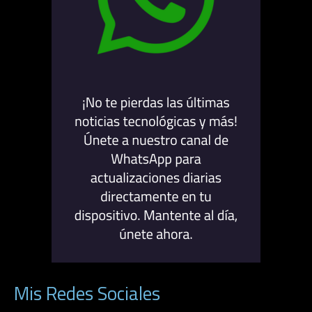
Mis Redes Sociales