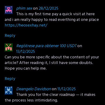
phim sex
on
28/12/2025
This is my first time pay a quick visit at here
and i am really happy to read everthing at one place
https://heosexhay.net/
Reply
Regístrese para obtener 100 USDT
on
13/12/2025
Can you be more specific about the content of your
article? After reading it, I still have some doubts.
Hope you can help me.
Reply
Deangelo Davidson
on
11/12/2025
Thank you for the clear roadmap — it makes
the process less intimidating.