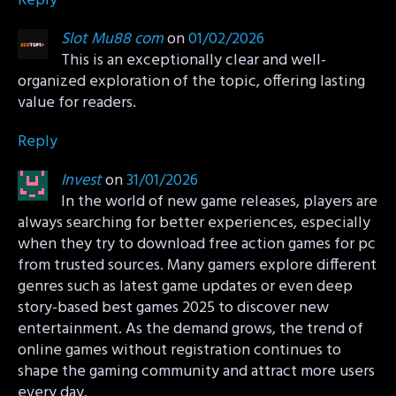
Reply
Slot Mu88 com
on
01/02/2026
This is an exceptionally clear and well-
organized exploration of the topic, offering lasting
value for readers.
Reply
Invest
on
31/01/2026
In the world of new game releases, players are
always searching for better experiences, especially
when they try to download free action games for pc
from trusted sources. Many gamers explore different
genres such as latest game updates or even deep
story-based best games 2025 to discover new
entertainment. As the demand grows, the trend of
online games without registration continues to
shape the gaming community and attract more users
every day.