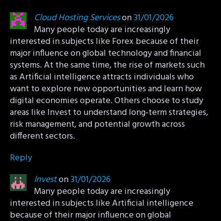
Cloud Hosting Services
on
31/01/2026
Many people today are increasingly
interested in subjects like Forex because of their
major influence on global technology and financial
systems. At the same time, the rise of markets such
as Artificial intelligence attracts individuals who
want to explore new opportunities and learn how
digital economies operate. Others choose to study
areas like Invest to understand long‑term strategies,
risk management, and potential growth across
different sectors.
Reply
Invest
on
31/01/2026
Many people today are increasingly
interested in subjects like Artificial intelligence
because of their major influence on global