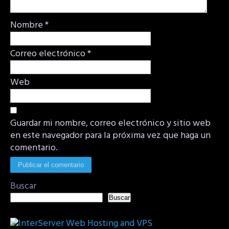
Nombre
*
Correo electrónico
*
Web
Guardar mi nombre, correo electrónico y sitio web
en este navegador para la próxima vez que haga un
comentario.
Buscar
Buscar