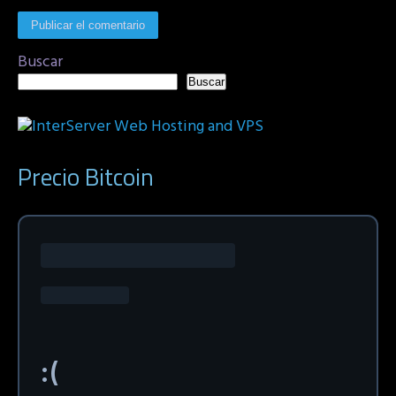
Buscar
Buscar
Precio Bitcoin