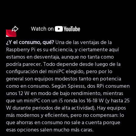
¿Y el consumo, qué?
Una de las ventajas de la
Raspberry Pi es su eficiencia, y ciertamente aquí
estamos en desventaja, aunque no tanta como
podría parecer. Todo depende desde luego de la
configuración del miniPC elegido, pero por lo
general son equipos modestos tanto en potencia
como en consumo. Según Spiesss, dos RPi consumen
unos 12 W en modo de bajo rendimiento, mientras
que un miniPC con un i5 ronda los 16-18 W (y hasta 25
W durante periodos de alta actividad). Hay equipos
más modernos y eficientes, pero no compensan: lo
que ahorras en consumo no sale a cuenta porque
esas opciones salen mucho más caras.