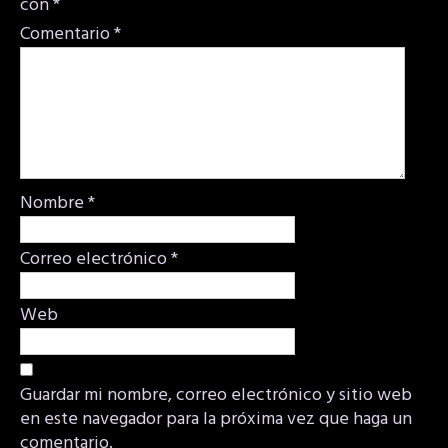
con
*
Comentario
*
Nombre
*
Correo electrónico
*
Web
Guardar mi nombre, correo electrónico y sitio web
en este navegador para la próxima vez que haga un
comentario.