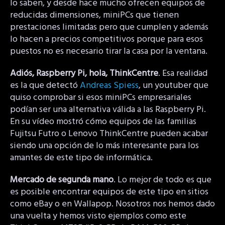
lo saben, y desde hace mucho ofrecen equipos de
reducidas dimensiones, miniPCs que tienen
prestaciones limitadas pero que cumplen y además
lo hacen a precios competitivos porque para esos
puestos no es necesario tirar la casa por la ventana.
Adiós, Raspberry Pi, hola, ThinkCentre
. Esa realidad
es la que detectó
Andreas Spiess
, un youtuber que
quiso comprobar si esos miniPCs empresariales
podían ser una alternativa válida a las Raspberry Pi.
En su vídeo mostró cómo equipos de las familias
Fujitsu Futro o Lenovo ThinkCentre pueden acabar
siendo una opción de lo más interesante para los
amantes de este tipo de informática.
Mercado de segunda mano
. Lo mejor de todo es que
es posible encontrar equipos de este tipo en sitios
como eBay o en Wallapop. Nosotros nos hemos dado
una vuelta y hemos visto ejemplos como este