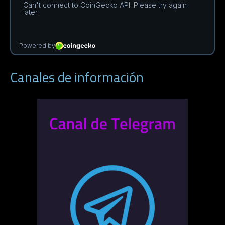
Canales de información