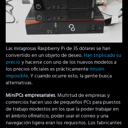
Las milagrosas Raspberry Pi de 35 dólares se han
convertido en un objeto de deseo.
Han triplicado su
precio
y hacerse con uno de los nuevos modelos a
los precios oficiales es prácticamente
misión
imposible
. Y cuando ocurre esto, la gente busca
alternativas.
MiniPCs empresariales
. Multitud de empresas y
comercios hacen uso de pequeños PCs para puestos
de trabajo modestos en los que la poder trabajar en
el ámbito ofimático, poder usar el correo y una
navegación ligera eran los requisitos. Los fabricantes