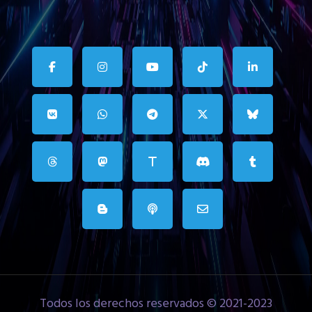
Todos los derechos reservados © 2021-2023