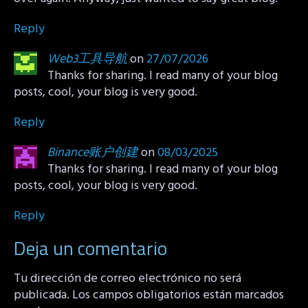
Reply
Web3工具导航
on
27/07/2026
Thanks for sharing. I read many of your blog
posts, cool, your blog is very good.
Reply
Binance账户创建
on
08/03/2025
Thanks for sharing. I read many of your blog
posts, cool, your blog is very good.
Reply
Deja un comentario
Tu dirección de correo electrónico no será
publicada.
Los campos obligatorios están marcados