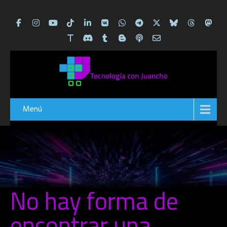
Menú
No hay forma de
encontrar una