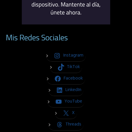
Mis Redes Sociales
Instagram
TikTok
Facebook
LinkedIn
YouTube
X
Threads