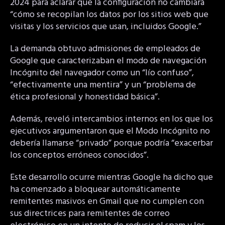
2024 para aclarar que la configuración no cambiará
“cómo se recopilan los datos por los sitios web que
visitas y los servicios que usan, incluidos Google.”
La demanda obtuvo admisiones de empleados de
Google que caracterizaban el modo de navegación
Incógnito del navegador como un “lío confuso”,
“efectivamente una mentira” y un “problema de
ética profesional y honestidad básica”.
Además, reveló intercambios internos en los que los
ejecutivos argumentaron que el Modo Incógnito no
debería llamarse “privado” porque podría “exacerbar
los conceptos erróneos conocidos”.
Este desarrollo ocurre mientras Google ha dicho que
ha comenzado a bloquear automáticamente
remitentes masivos en Gmail que no cumplen con
sus directrices para remitentes de correo