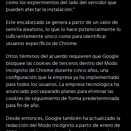
como los experimentos del lado del servidor que
pueden afectar la instalación.”
Este encabezado se genera a partir de un valor de
semilla aleatorio, lo que lo hace potencialmente lo
suficientemente único como para identificar
usuarios específicos de Chrome.
Otros términos del acuerdo requieren que Google
bloquee las cookies de terceros dentro del Modo
Incógnito de Chrome durante cinco años, una
configuración que la empresa ya ha implementado
para todos los usuarios. La empresa tecnológica ha
anunciado por separado planes para eliminar las
cookies de seguimiento de forma predeterminada
para fin de año.
Desde entonces, Google también ha actualizado la
redacción del Modo Incógnito a partir de enero de