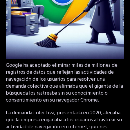
Google ha aceptado eliminar miles de millones de
registros de datos que reflejan las actividades de
navegación de los usuarios para resolver una
demanda colectiva que afirmaba que el gigante de la
búsqueda los rastreaba sin su conocimiento o
consentimiento en su navegador Chrome.
La demanda colectiva, presentada en 2020, alegaba
que la empresa engañaba a los usuarios al rastrear su
actividad de navegación en internet, quienes