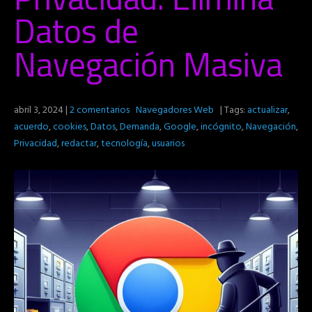
Datos de
Navegación Masiva
abril 3, 2024
|
2 comentarios
Navegadores Web
| Tags:
actualizar
,
acuerdo
,
cookies
,
Datos
,
Demanda
,
Google
,
incógnito
,
Navegación
,
Privacidad
,
redactar
,
tecnología
,
usuarios