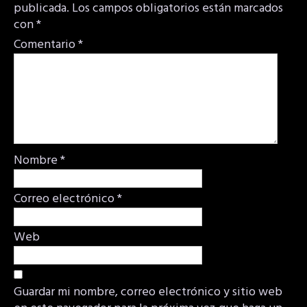
publicada.
Los campos obligatorios están marcados
con
*
Comentario
*
Nombre
*
Correo electrónico
*
Web
Guardar mi nombre, correo electrónico y sitio web