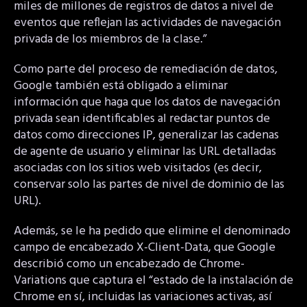
miles de millones de registros de datos a nivel de
eventos que reflejan las actividades de navegación
privada de los miembros de la clase.”
Como parte del proceso de remediación de datos,
Google también está obligado a eliminar
información que haga que los datos de navegación
privada sean identificables al redactar puntos de
datos como direcciones IP, generalizar las cadenas
de agente de usuario y eliminar las URL detalladas
asociadas con los sitios web visitados (es decir,
conservar solo las partes de nivel de dominio de las
URL).
Además, se le ha pedido que elimine el denominado
campo de encabezado X-Client-Data, que Google
describió como un encabezado de Chrome-
Variations que captura el “estado de la instalación de
Chrome en sí, incluidas las variaciones activas, así