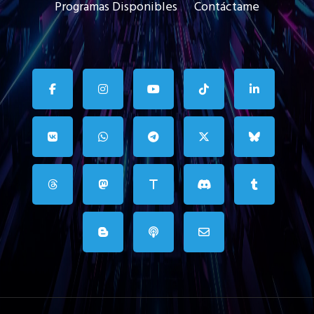
Programas Disponibles
Contáctame