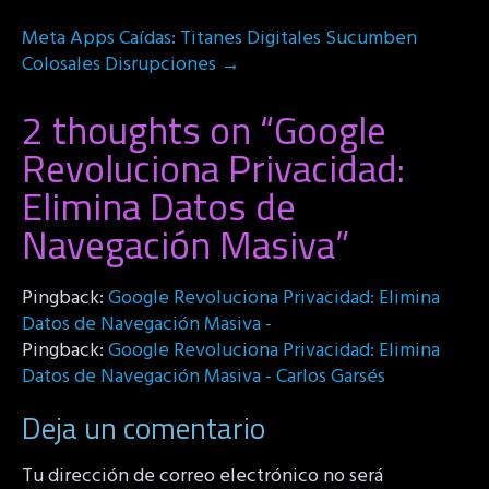
Meta Apps Caídas: Titanes Digitales Sucumben
Colosales Disrupciones
→
2 thoughts on “
Google
Revoluciona Privacidad:
Elimina Datos de
Navegación Masiva
”
Pingback:
Google Revoluciona Privacidad: Elimina
Datos de Navegación Masiva -
Pingback:
Google Revoluciona Privacidad: Elimina
Datos de Navegación Masiva - Carlos Garsés
Deja un comentario
Tu dirección de correo electrónico no será