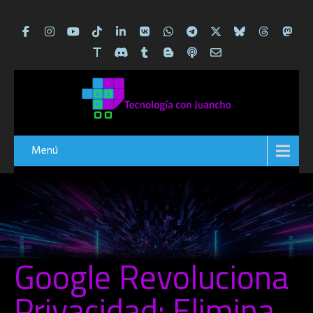
Menú
Google Revoluciona
Privacidad: Elimina