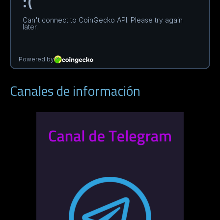
Canales de información