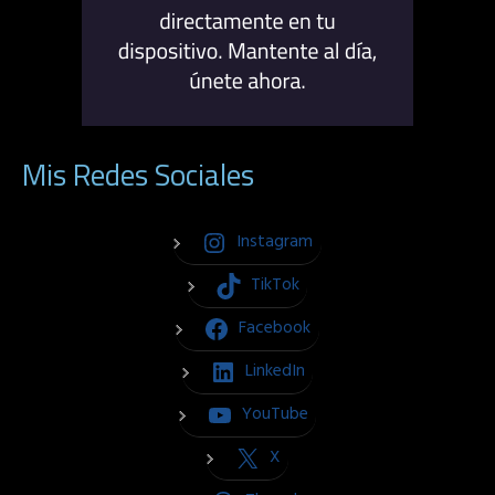
Mis Redes Sociales
Instagram
TikTok
Facebook
LinkedIn
YouTube
X