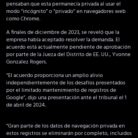
pensaban que esta permanecía privada al usar el
modo “incógnito” o “privado” en navegadores web
como Chrome.
A finales de diciembre de 2023, se reveló que la
empresa había aceptado resolver la demanda. El
acuerdo está actualmente pendiente de aprobación
por parte de la Jueza del Distrito de EE. UU., Yvonne
Gonzalez Rogers.
“El acuerdo proporciona un amplio alivio
independientemente de los desafíos presentados
por el limitado mantenimiento de registros de
Google”, dijo una presentación ante el tribunal el 1
de abril de 2024.
“Gran parte de los datos de navegación privada en
estos registros se eliminarán por completo, incluidos