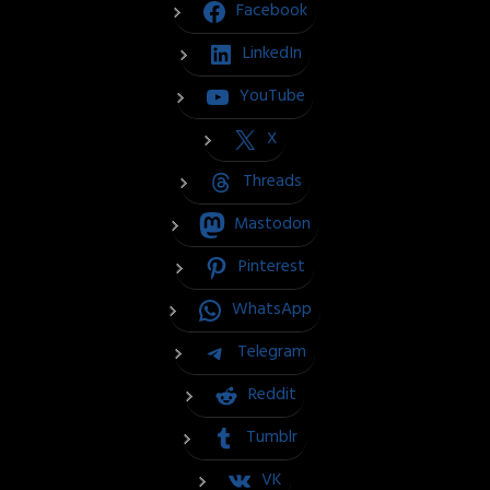
Facebook
LinkedIn
YouTube
X
Threads
Mastodon
Pinterest
WhatsApp
Telegram
Reddit
Tumblr
VK