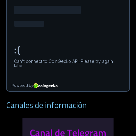
Canales de información