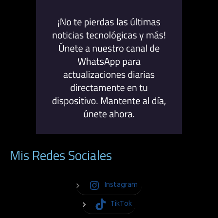
Mis Redes Sociales
Instagram
TikTok