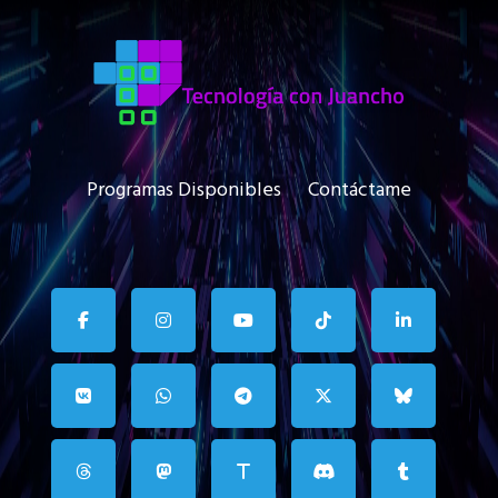
Programas Disponibles
Contáctame