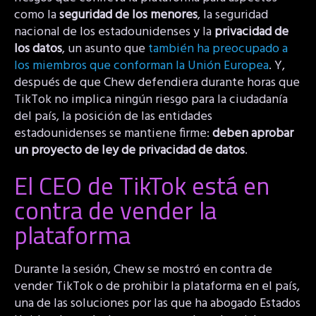
como la
seguridad de los menores
, la seguridad
nacional de los estadounidenses y la
privacidad de
los datos
, un asunto que
también ha preocupado a
los miembros que conforman la Unión Europea
. Y,
después de que Chew defendiera durante horas que
TikTok no implica ningún riesgo para la ciudadanía
del país, la posición de las entidades
estadounidenses se mantiene firme:
deben aprobar
un proyecto de ley de privacidad de datos
.
El CEO de TikTok está en
contra de vender la
plataforma
Durante la sesión, Chew se mostró en contra de
vender TikTok o de prohibir la plataforma en el país,
una de las soluciones por las que ha abogado Estados