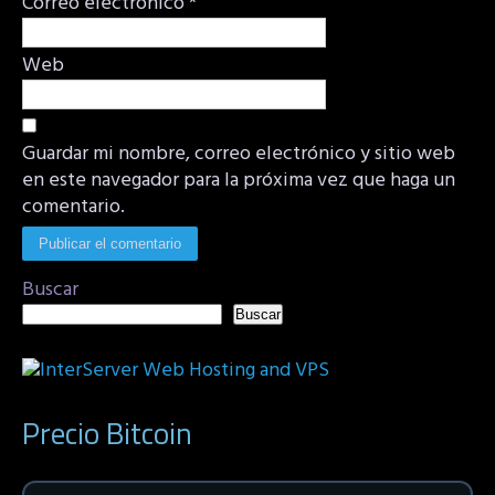
Correo electrónico
*
Web
Guardar mi nombre, correo electrónico y sitio web
en este navegador para la próxima vez que haga un
comentario.
Buscar
Buscar
Precio Bitcoin