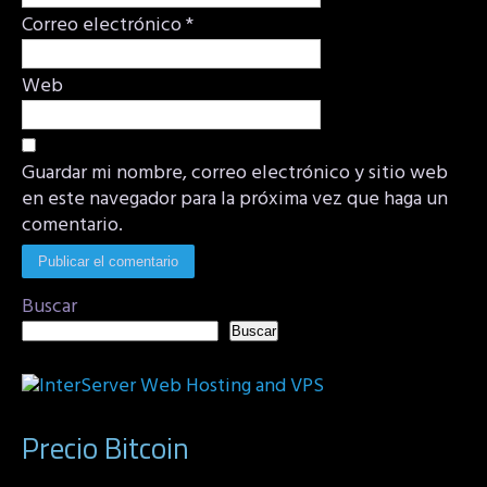
Correo electrónico
*
Web
Guardar mi nombre, correo electrónico y sitio web
en este navegador para la próxima vez que haga un
comentario.
Buscar
Buscar
Precio Bitcoin