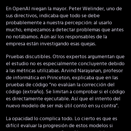
En OpenAI niegan la mayor. Peter Welinder, uno de
sus directivos, indicaba que todo se debe
probablemente a nuestra percepción: al usarlo
mucho, empezamos a detectar problemas que antes
no notábamos. Aún así los responsables de la
empresa están investigando esas quejas.
Pruebas discutibles. Otros expertos argumentan que
el estudio no es especialmente concluyente debido
a las métricas utilizabas. Arvind Narayanan, profesor
de informática en Princeton, explicaba que en las
pruebas de código “no evalúan la corrección del
código (extraño). Se limitan a comprobar si el código
es directamente ejecutable. Así que el intento del
nuevo modelo de ser más útil contó en su contra”.
La opacidad lo complica todo. Lo cierto es que es
difícil evaluar la progresión de estos modelos si