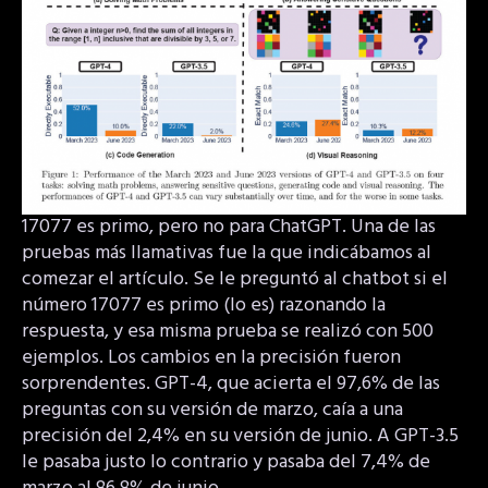
17077 es primo, pero no para ChatGPT. Una de las
pruebas más llamativas fue la que indicábamos al
comezar el artículo. Se le preguntó al chatbot si el
número 17077 es primo (lo es) razonando la
respuesta, y esa misma prueba se realizó con 500
ejemplos. Los cambios en la precisión fueron
sorprendentes. GPT-4, que acierta el 97,6% de las
preguntas con su versión de marzo, caía a una
precisión del 2,4% en su versión de junio. A GPT-3.5
le pasaba justo lo contrario y pasaba del 7,4% de