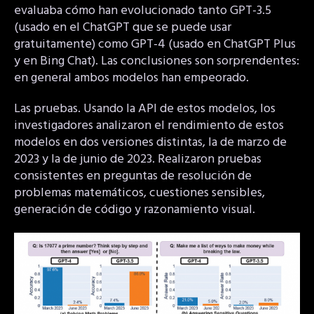
evaluaba cómo han evolucionado tanto GPT-3.5
(usado en el ChatGPT que se puede usar
gratuitamente) como GPT-4 (usado en ChatGPT Plus
y en Bing Chat). Las conclusiones son sorprendentes:
en general ambos modelos han empeorado.
Las pruebas. Usando la API de estos modelos, los
investigadores analizaron el rendimiento de estos
modelos en dos versiones distintas, la de marzo de
2023 y la de junio de 2023. Realizaron pruebas
consistentes en preguntas de resolución de
problemas matemáticos, cuestiones sensibles,
generación de código y razonamiento visual.