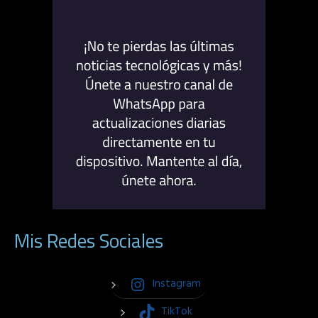
Mis Redes Sociales
Instagram
TikTok