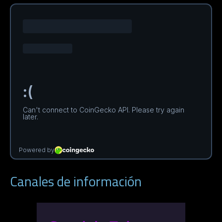
Canales de información