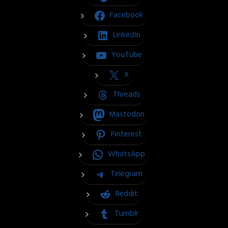
Facebook
LinkedIn
YouTube
X
Threads
Mastodon
Pinterest
WhatsApp
Telegram
Reddit
Tumblr