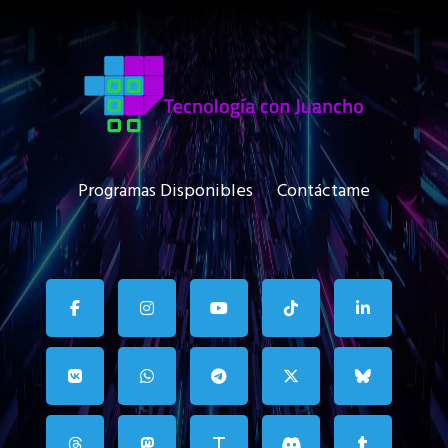
Programas Disponibles
Contáctame