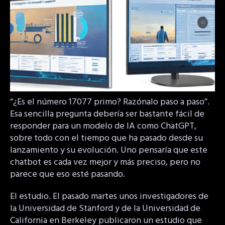
“¿Es el número 17077 primo? Razónalo paso a paso”.
Esa sencilla pregunta debería ser bastante fácil de
responder para un modelo de IA como ChatGPT,
sobre todo con el tiempo que ha pasado desde su
lanzamiento y su evolución. Uno pensaría que este
chatbot es cada vez mejor y más preciso, pero no
parece que eso esté pasando.
El estudio. El pasado martes unos investigadores de
la Universidad de Stanford y de la Universidad de
California en Berkeley publicaron un estudio que